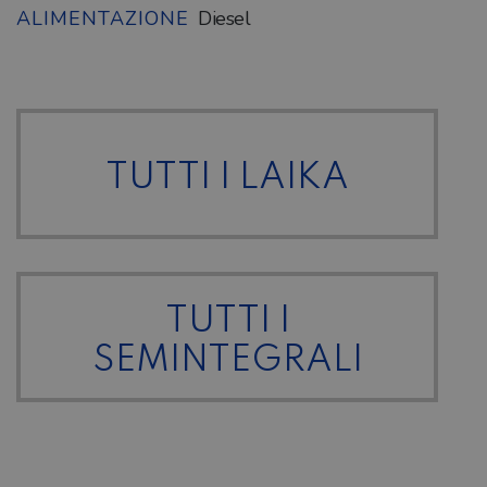
ALIMENTAZIONE
Diesel
TUTTI I LAIKA
TUTTI I
SEMINTEGRALI