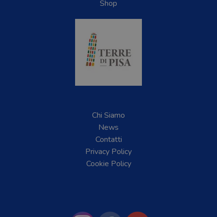
Shop
Chi Siamo
News
Contatti
Privacy Policy
Cookie Policy