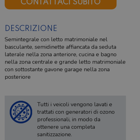
CONTATTACI SUBITO
DESCRIZIONE
Semintegrale con letto matrimoniale nel
basculante, semidinette affiancata da seduta
laterale nella zona anteriore, cucina e bagno
nella zona centrale e grande letto matrimoniale
con sottostante gavone garage nella zona
posteriore
Tutti i veicoli vengono lavati e
trattati con generatori di ozono
professionali, in modo da
ottenere una completa
sanitizzazione.