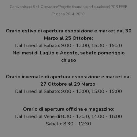
Caravanbacci S.r.l. Operazione/Progetto finanziato nel quadro del POR FESR
Toscana 2014-2020.
Orario estivo di apertura esposizione e market dal 30
Marzo al 25 Ottobre:
Dal Lunedì al Sabato: 9:00 - 13:00, 15:30 - 19:30
Nei mesi di Luglio e Agosto, sabato pomeriggio
chiuso
Orario invernale di apertura esposizione e market dal
27 Ottobre al 29 Marzo:
Dal Lunedì al Sabato: 9:00 - 13:00, 15:00 - 19:00
Orario di apertura officina e magazzino:
Dal Lunedì al Venerdì 8:30 - 12:30, 14:00 - 18:00
Sabato: 8:30 - 12:30