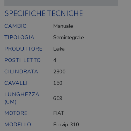
SPECIFICHE TECNICHE
CAMBIO
Manuale
TIPOLOGIA
Semintegrale
PRODUTTORE
Laika
POSTI LETTO
4
CILINDRATA
2300
CAVALLI
150
LUNGHEZZA
659
(CM)
MOTORE
FIAT
MODELLO
Ecovip 310