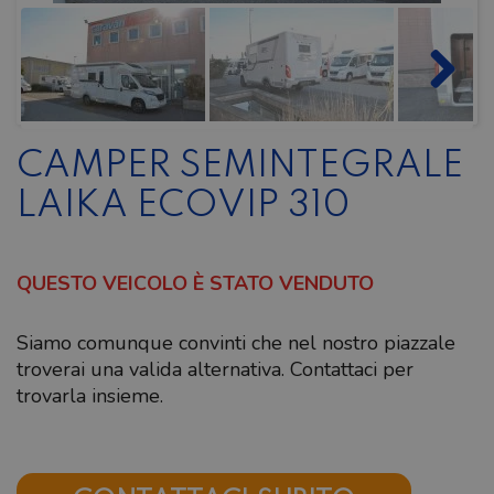
CAMPER SEMINTEGRALE
LAIKA ECOVIP 310
QUESTO VEICOLO È STATO VENDUTO
Siamo comunque convinti che nel nostro piazzale
troverai una valida alternativa. Contattaci per
trovarla insieme.