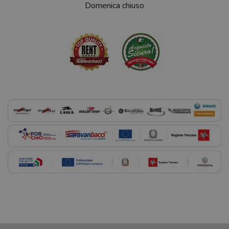
Domenica chiuso