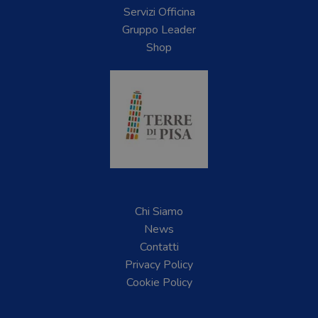
Servizi Officina
Gruppo Leader
Shop
Chi Siamo
News
Contatti
Privacy Policy
Cookie Policy