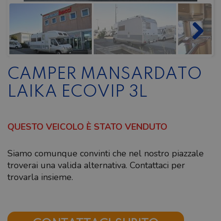
CAMPER MANSARDATO
LAIKA ECOVIP 3L
QUESTO VEICOLO È STATO VENDUTO
Siamo comunque convinti che nel nostro piazzale
troverai una valida alternativa. Contattaci per
trovarla insieme.