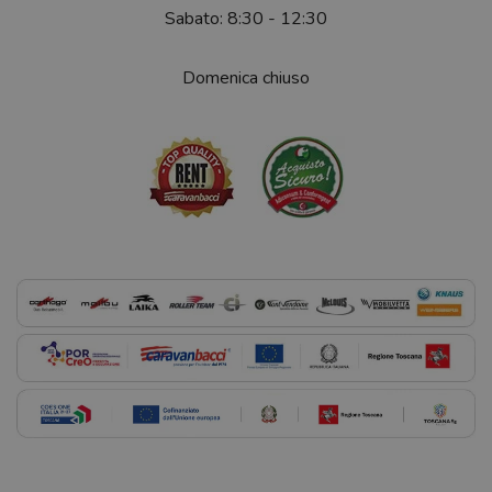
Sabato: 8:30 - 12:30
Domenica chiuso