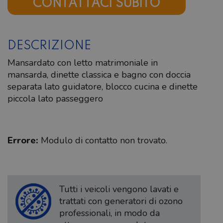
CONTATTACI SUBITO
DESCRIZIONE
Mansardato con letto matrimoniale in
mansarda, dinette classica e bagno con doccia
separata lato guidatore, blocco cucina e dinette
piccola lato passeggero
Errore:
Modulo di contatto non trovato.
Tutti i veicoli vengono lavati e
trattati con generatori di ozono
professionali, in modo da