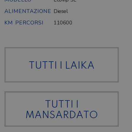
ALIMENTAZIONE
Diesel
KM PERCORSI
110600
TUTTI I LAIKA
TUTTI I
MANSARDATO