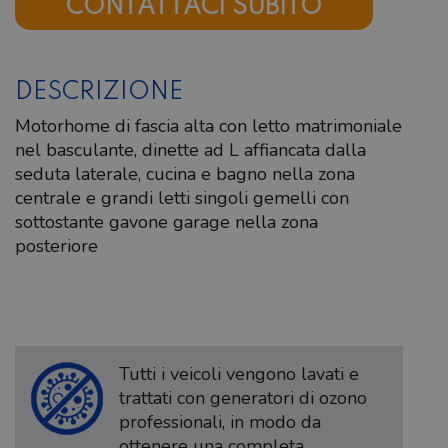
CONTATTACI SUBITO
DESCRIZIONE
Motorhome di fascia alta con letto matrimoniale
nel basculante, dinette ad L affiancata dalla
seduta laterale, cucina e bagno nella zona
centrale e grandi letti singoli gemelli con
sottostante gavone garage nella zona
posteriore
Tutti i veicoli vengono lavati e
trattati con generatori di ozono
professionali, in modo da
ottenere una completa