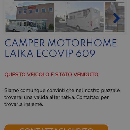
CAMPER MOTORHOME
LAIKA ECOVIP 609
QUESTO VEICOLO È STATO VENDUTO
Siamo comunque convinti che nel nostro piazzale
troverai una valida alternativa. Contattaci per
trovarla insieme.