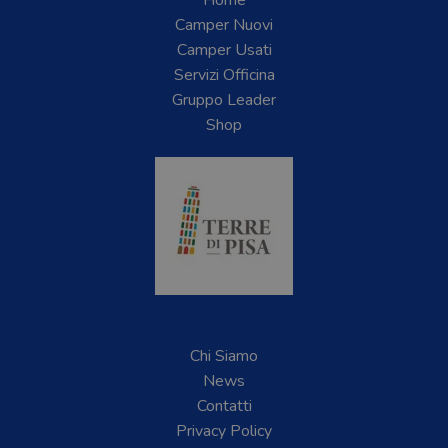
Home
Camper Nuovi
Camper Usati
Servizi Officina
Gruppo Leader
Shop
Chi Siamo
News
Contatti
Privacy Policy