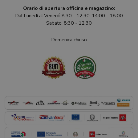
Orario di apertura officina e magazzino:
Dal Lunedì al Venerdì 8:30 - 12:30, 14:00 - 18:00
Sabato: 8:30 - 12:30
Domenica chiuso