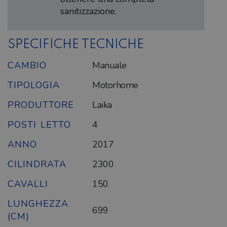
sanitizzazione.
SPECIFICHE TECNICHE
CAMBIO
Manuale
TIPOLOGIA
Motorhome
PRODUTTORE
Laika
POSTI LETTO
4
ANNO
2017
CILINDRATA
2300
CAVALLI
150
LUNGHEZZA
699
(CM)