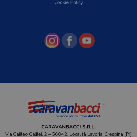
Cookie Policy
CARAVANBACCI S.R.L.
Via Galileo Galilei, 2 – 56042, Località Lavoria, Crespina (PI)