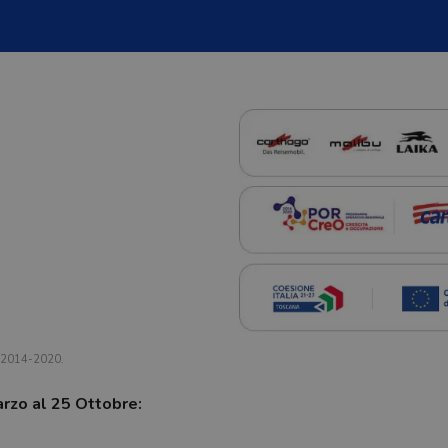
a 2014-2020.
arzo al 25 Ottobre: