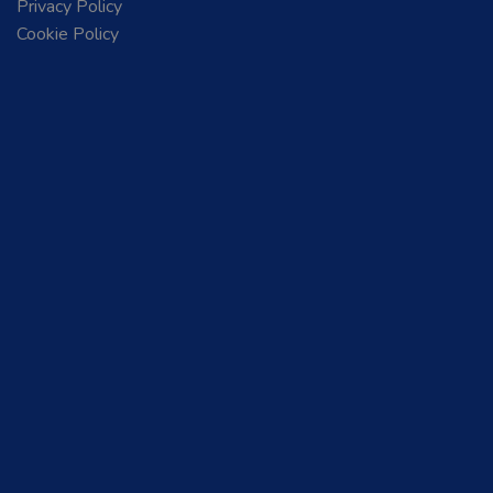
Privacy Policy
Cookie Policy