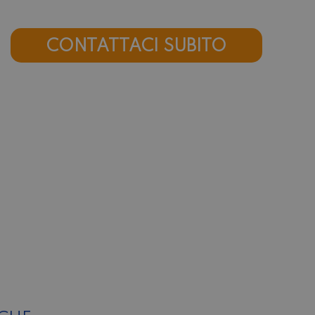
CONTATTACI SUBITO