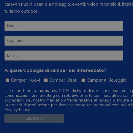
caravan nuovi, usati e a noleggio, eventi, video recensioni, inizia
turismo outdoor.
A quale tipologia di camper sei interessato?
Camper Nuovi
Camper Usati
Camper a Noleggio
Nel rispetto della normativa GDPR, dichiaro di dare il mio consenso 
comunicazioni di marketing con relative offerte commerciali su camp
promozioni del nostro market o offerte relative al noleggio. Inoltre e
la attività di profilazione per ricevere contenuti personalizzati sulla 
Privacy Policy