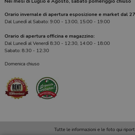
Nei mesi di Luglio e Agosto, sabato pomeriggio chiuso
Orario invernale di apertura esposizione e market dal 2
Dal Lunedì al Sabato: 9:00 - 13:00, 15:00 - 19:00
Orario di apertura officina e magazzino:
Dal Lunedì al Venerdì 8:30 - 12:30, 14:00 - 18:00
Sabato: 8:30 - 12:30
Domenica chiuso
Tutte le informazioni e le foto qui rip