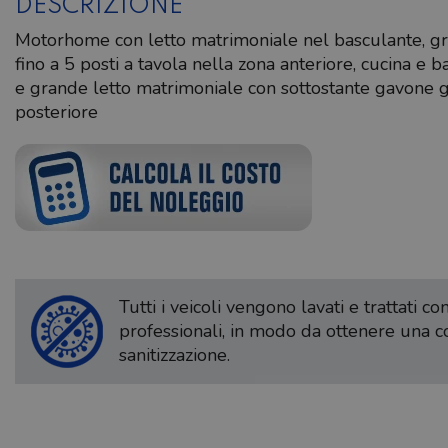
DESCRIZIONE
Motorhome con letto matrimoniale nel basculante, g
fino a 5 posti a tavola nella zona anteriore, cucina e 
e grande letto matrimoniale con sottostante gavone 
posteriore
Tutti i veicoli vengono lavati e trattati c
professionali, in modo da ottenere una 
sanitizzazione.