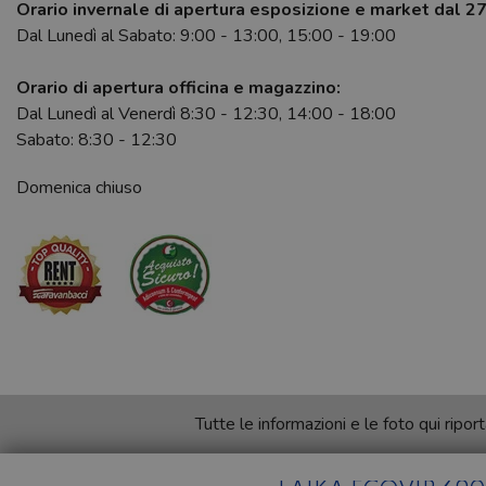
Orario invernale di apertura esposizione e market dal 2
Dal Lunedì al Sabato: 9:00 - 13:00, 15:00 - 19:00
Orario di apertura officina e magazzino:
Dal Lunedì al Venerdì 8:30 - 12:30, 14:00 - 18:00
Sabato: 8:30 - 12:30
Domenica chiuso
Tutte le informazioni e le foto qui rip