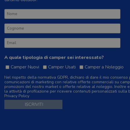
A quale tipologia di camper sei interessato?
Camper Nuovi
Camper Usati
Camper a Noleggio
Nel rispetto della normativa GDPR, dichiaro di dare il mio consenso 
comunicazioni di marketing con relative offerte commerciali su camp
promozioni del nostro market o offerte relative al noleggio. Inoltre e
la attività di profilazione per ricevere contenuti personalizzati sulla 
Privacy Policy