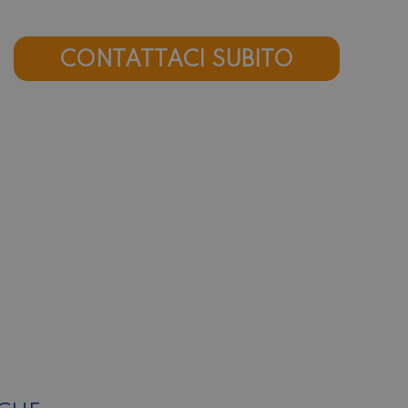
CONTATTACI SUBITO