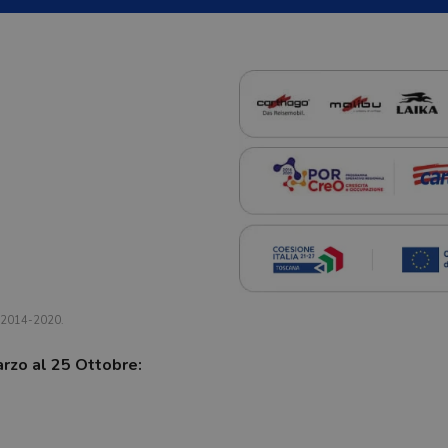
a 2014-2020.
arzo al 25 Ottobre: