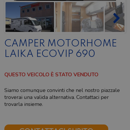
CAMPER MOTORHOME
LAIKA ECOVIP 690
QUESTO VEICOLO È STATO VENDUTO
Siamo comunque convinti che nel nostro piazzale
troverai una valida alternativa. Contattaci per
trovarla insieme.