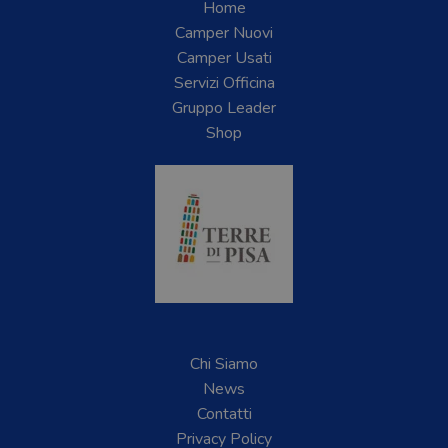
Home
Camper Nuovi
Camper Usati
Servizi Officina
Gruppo Leader
Shop
Chi Siamo
News
Contatti
Privacy Policy