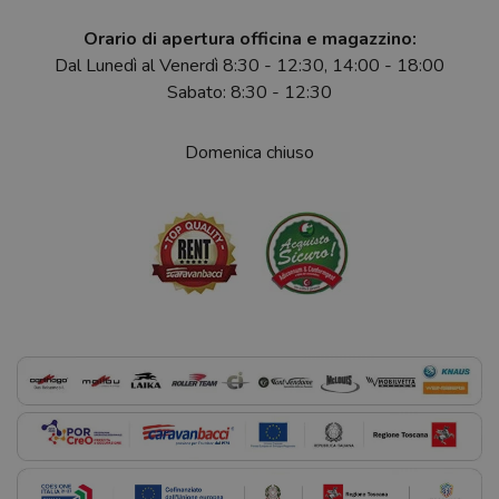
Orario di apertura officina e magazzino:
Dal Lunedì al Venerdì 8:30 - 12:30, 14:00 - 18:00
Sabato: 8:30 - 12:30
Domenica chiuso