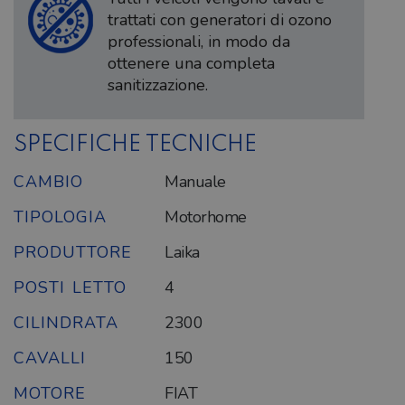
trattati con generatori di ozono
professionali, in modo da
ottenere una completa
sanitizzazione.
SPECIFICHE TECNICHE
CAMBIO
Manuale
TIPOLOGIA
Motorhome
PRODUTTORE
Laika
POSTI LETTO
4
CILINDRATA
2300
CAVALLI
150
MOTORE
FIAT