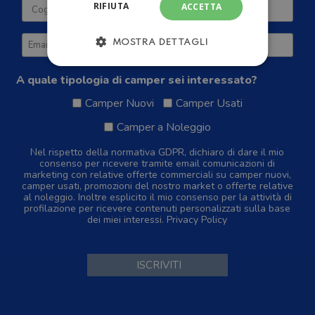
RIFIUTA
ACCETTA
MOSTRA DETTAGLI
A quale tipologia di camper sei interessato?
Camper Nuovi
Camper Usati
Camper a Noleggio
Nel rispetto della normativa GDPR, dichiaro di dare il mio
consenso per ricevere tramite email comunicazioni di
marketing con relative offerte commerciali su camper nuovi,
camper usati, promozioni del nostro market o offerte relative
al noleggio. Inoltre esplicito il mio consenso per la attività di
profilazione per ricevere contenuti personalizzati sulla base
dei miei interessi.
Privacy Policy