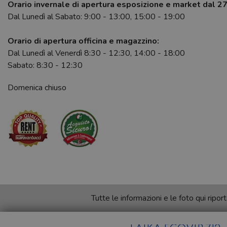
Orario invernale di apertura esposizione e market dal 2
Dal Lunedì al Sabato: 9:00 - 13:00, 15:00 - 19:00
Orario di apertura officina e magazzino:
Dal Lunedì al Venerdì 8:30 - 12:30, 14:00 - 18:00
Sabato: 8:30 - 12:30
Domenica chiuso
Tutte le informazioni e le foto qui rip