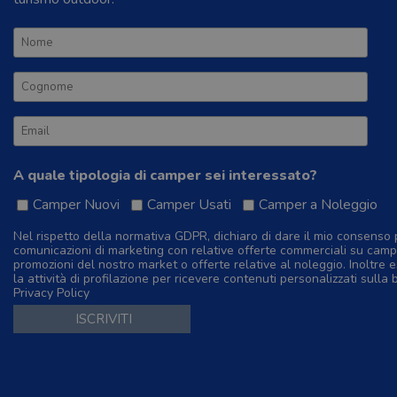
A quale tipologia di camper sei interessato?
Camper Nuovi
Camper Usati
Camper a Noleggio
Nel rispetto della normativa GDPR, dichiaro di dare il mio consenso 
comunicazioni di marketing con relative offerte commerciali su camp
promozioni del nostro market o offerte relative al noleggio. Inoltre e
la attività di profilazione per ricevere contenuti personalizzati sulla 
Privacy Policy