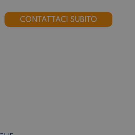
CONTATTACI SUBITO