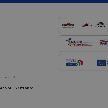
a 2014-2020.
arzo al 25 Ottobre: