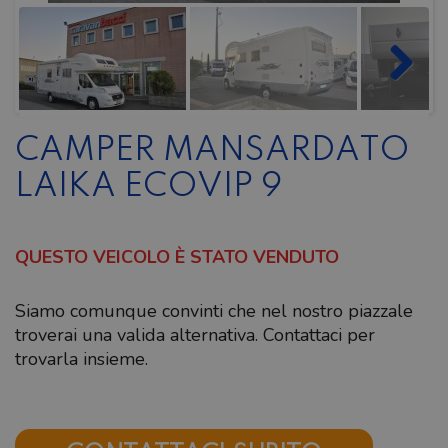
CAMPER MANSARDATO
LAIKA ECOVIP 9
QUESTO VEICOLO È STATO VENDUTO
Siamo comunque convinti che nel nostro piazzale
troverai una valida alternativa. Contattaci per
trovarla insieme.