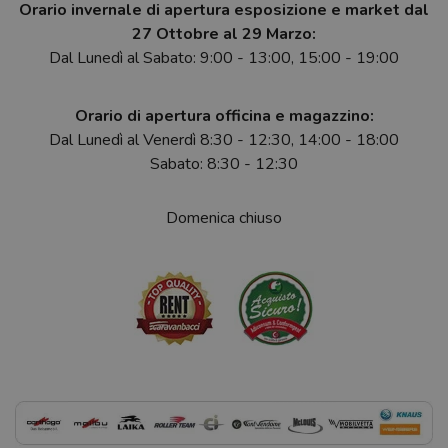
Orario invernale di apertura esposizione e market dal
27 Ottobre al 29 Marzo:
Dal Lunedì al Sabato: 9:00 - 13:00, 15:00 - 19:00
Orario di apertura officina e magazzino:
Dal Lunedì al Venerdì 8:30 - 12:30, 14:00 - 18:00
Sabato: 8:30 - 12:30
Domenica chiuso