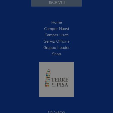
Home
Camper Nuovi
Camper Usati
Servizi Officina
Gruppo Leader
Shop
Chi Siamo