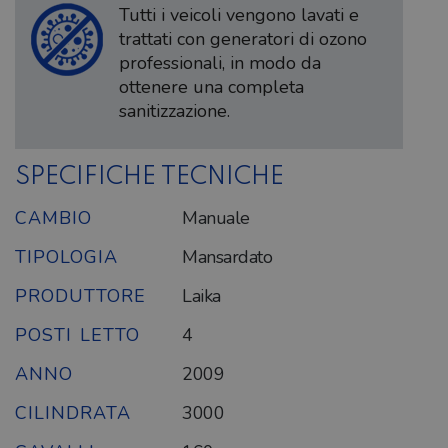
Tutti i veicoli vengono lavati e
trattati con generatori di ozono
professionali, in modo da
ottenere una completa
sanitizzazione.
SPECIFICHE TECNICHE
CAMBIO
Manuale
TIPOLOGIA
Mansardato
PRODUTTORE
Laika
POSTI LETTO
4
ANNO
2009
CILINDRATA
3000