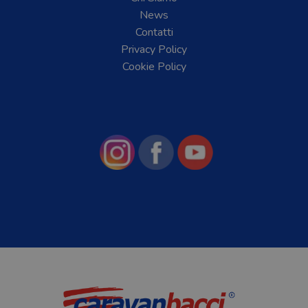
News
Contatti
Privacy Policy
Cookie Policy