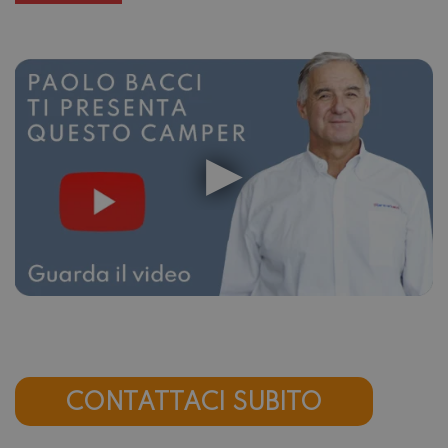
CONTATTACI SUBITO