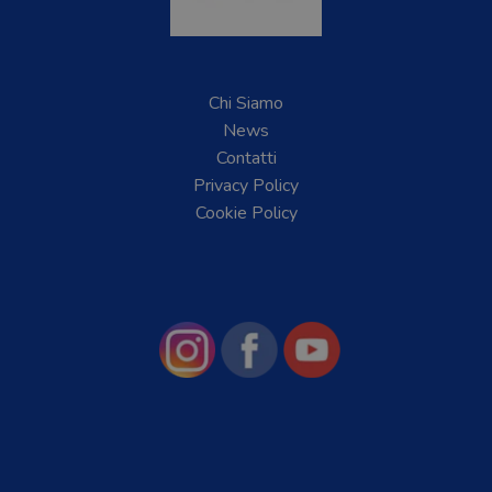
Chi Siamo
News
Contatti
Privacy Policy
Cookie Policy