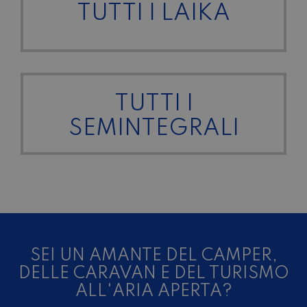
TUTTI I LAIKA
TUTTI I
SEMINTEGRALI
SEI UN AMANTE DEL CAMPER,
DELLE CARAVAN E DEL TURISMO
ALL'ARIA APERTA?