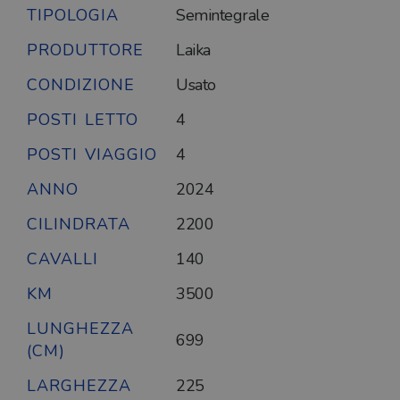
TIPOLOGIA
Semintegrale
PRODUTTORE
Laika
CONDIZIONE
Usato
POSTI LETTO
4
POSTI VIAGGIO
4
ANNO
2024
CILINDRATA
2200
CAVALLI
140
KM
3500
LUNGHEZZA
699
(CM)
LARGHEZZA
225