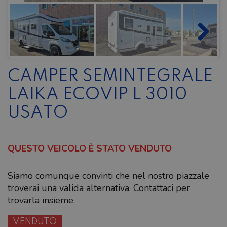
CAMPER SEMINTEGRALE
LAIKA ECOVIP L 3010
USATO
QUESTO VEICOLO È STATO VENDUTO
Siamo comunque convinti che nel nostro piazzale
troverai una valida alternativa. Contattaci per
trovarla insieme.
VENDUTO