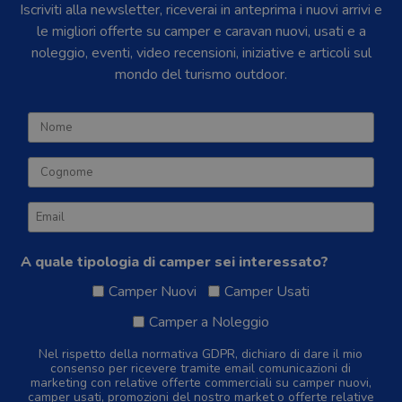
Iscriviti alla newsletter, riceverai in anteprima i nuovi arrivi e
le migliori offerte su camper e caravan nuovi, usati e a
noleggio, eventi, video recensioni, iniziative e articoli sul
mondo del turismo outdoor.
A quale tipologia di camper sei interessato?
Camper Nuovi
Camper Usati
Camper a Noleggio
Nel rispetto della normativa GDPR, dichiaro di dare il mio
consenso per ricevere tramite email comunicazioni di
marketing con relative offerte commerciali su camper nuovi,
camper usati, promozioni del nostro market o offerte relative