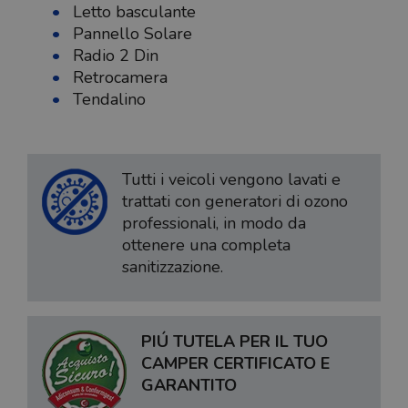
Letto basculante
Pannello Solare
Radio 2 Din
Retrocamera
Tendalino
Tutti i veicoli vengono lavati e
trattati con generatori di ozono
professionali, in modo da
ottenere una completa
sanitizzazione.
PIÚ TUTELA PER IL TUO
CAMPER CERTIFICATO E
GARANTITO