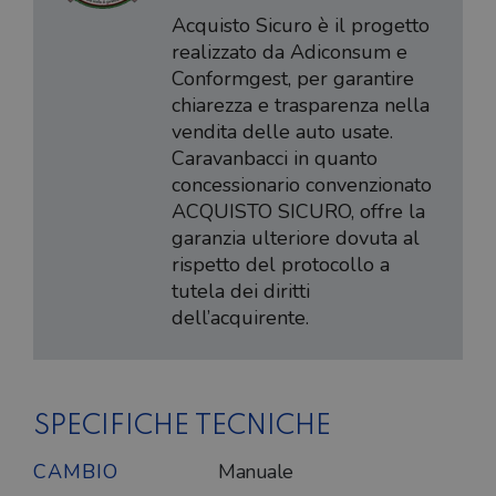
Acquisto Sicuro è il progetto
realizzato da Adiconsum e
Conformgest, per garantire
chiarezza e trasparenza nella
vendita delle auto usate.
Caravanbacci in quanto
concessionario convenzionato
ACQUISTO SICURO, offre la
garanzia ulteriore dovuta al
rispetto del protocollo a
tutela dei diritti
dell’acquirente.
SPECIFICHE TECNICHE
CAMBIO
Manuale