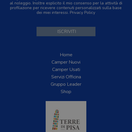
al noleggio. Inoltre esplicito il mio consenso per la attività di
profilazione per ricevere contenuti personalizzati sulla base
dei miei interessi.
Privacy Policy
Home
Camper Nuovi
Camper Usati
Servizi Officina
Gruppo Leader
Shop