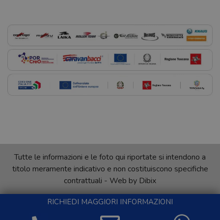
Tutte le informazioni e le foto qui riportate si intendono a
titolo meramente indicativo e non costituiscono specifiche
contrattuali - Web by
Dibix
RICHIEDI MAGGIORI INFORMAZIONI