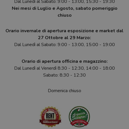
Dal Lunedì al Sabato: 9:00 - 13:00, 15:30 - 19:30
Nei mesi di Luglio e Agosto, sabato pomeriggio
chiuso
Orario invernale di apertura esposizione e market dal
27 Ottobre al 29 Marzo:
Dal Lunedì al Sabato: 9:00 - 13:00, 15:00 - 19:00
Orario di apertura officina e magazzino:
Dal Lunedì al Venerdì 8:30 - 12:30, 14:00 - 18:00
Sabato: 8:30 - 12:30
Domenica chiuso