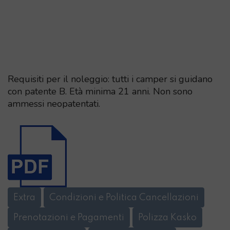
Requisiti per il noleggio: tutti i camper si guidano
con patente B. Età minima 21 anni. Non sono
ammessi neopatentati.
Extra
Condizioni e Politica Cancellazioni
Prenotazioni e Pagamenti
Polizza Kasko