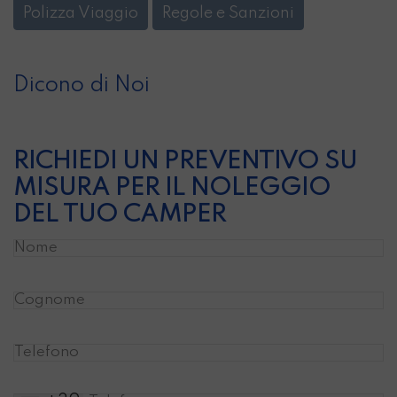
Polizza Viaggio
Regole e Sanzioni
Dicono di Noi
RICHIEDI UN PREVENTIVO SU
MISURA PER IL NOLEGGIO
DEL TUO CAMPER