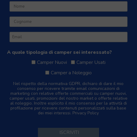
A quale tipologia di camper sei interessato?
Camper Nuovi
Camper Usati
Camper a Noleggio
Nel rispetto della normativa GDPR, dichiaro di dare il mio
consenso per ricevere tramite email comunicazioni di
marketing con relative offerte commerciali su camper nuovi,
camper usati, promozioni del nostro market o offerte relative
al noleggio. Inoltre esplicito il mio consenso per la attività di
profilazione per ricevere contenuti personalizzati sulla base
dei miei interessi.
Privacy Policy