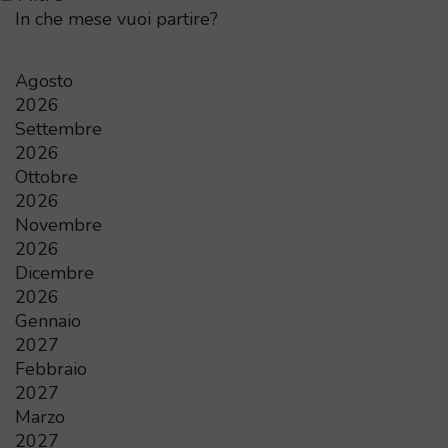
In che mese vuoi partire?
Agosto
2026
Settembre
2026
Ottobre
2026
Novembre
2026
Dicembre
2026
Gennaio
2027
Febbraio
2027
Marzo
2027