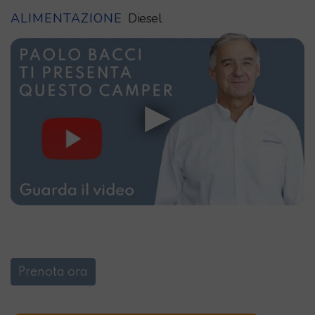
ALIMENTAZIONE
Diesel
Prenota ora