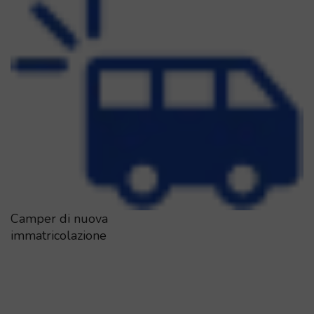
Camper di nuova
immatricolazione