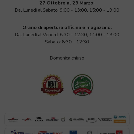
27 Ottobre al 29 Marzo:
Dal Lunedì al Sabato: 9:00 - 13:00, 15:00 - 19:00
Orario di apertura officina e magazzino:
Dal Lunedì al Venerdì 8:30 - 12:30, 14:00 - 18:00
Sabato: 8:30 - 12:30
Domenica chiuso