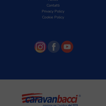
Contatti
Privacy Policy
Cookie Policy