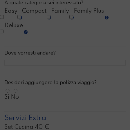
A quale categoria sei interessato?
Easy
Compact
Family
Family Plus
Deluxe
Dove vorresti andare?
Desideri aggiungere la polizza viaggio?
Sì
No
Servizi Extra
Set Cucina 40 €