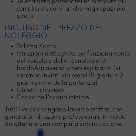
Telecamera posteriore
Per manovre più
semplici e sicure, anche negli spazi più
stretti.
INCLUSO NEL PREZZO DEL
NOLEGGIO
Polizza Kasco
Istruzioni dettagliate sul funzionamento
del veicolo e della tecnologia di
bordo
Attraverso video esplicativi (vi
saranno inviati via email 15 giorni e 2
giorni prima della partenza)
Libretti istruzioni
Carico dell'acqua iniziale
Tutti i veicoli vengono lavati e trattati con
generatori di ozono professionali, in modo
da ottenere una completa sanitizzazione.