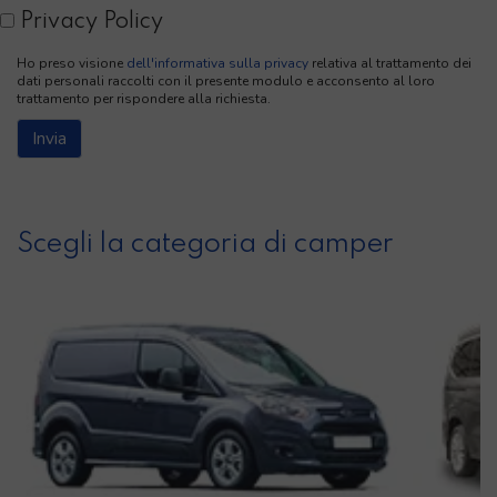
Privacy Policy
Ho preso visione
dell'informativa sulla privacy
relativa al trattamento dei
dati personali raccolti con il presente modulo e acconsento al loro
trattamento per rispondere alla richiesta.
Scegli la categoria di camper