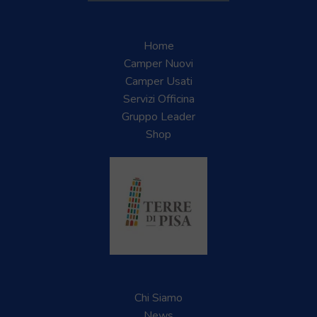
Home
Camper Nuovi
Camper Usati
Servizi Officina
Gruppo Leader
Shop
Chi Siamo
News