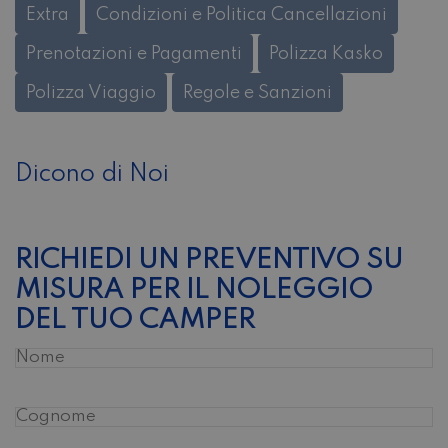
Extra
Condizioni e Politica Cancellazioni
Prenotazioni e Pagamenti
Polizza Kasko
Polizza Viaggio
Regole e Sanzioni
Dicono di Noi
RICHIEDI UN PREVENTIVO SU
MISURA PER IL NOLEGGIO
DEL TUO CAMPER