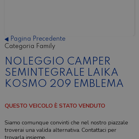
Pagina Precedente
Categoria Family
NOLEGGIO CAMPER
SEMINTEGRALE LAIKA
KOSMO 209 EMBLEMA
QUESTO VEICOLO È STATO VENDUTO
Siamo comunque convinti che nel nostro piazzale
troverai una valida alternativa. Contattaci per
trovarla insieme.