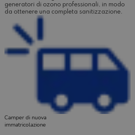
generatori di ozono professionali, in modo
da ottenere una completa sanitizzazione.
Camper di nuova
immatricolazione