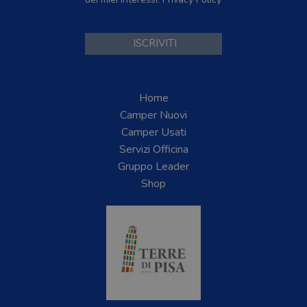
Home
Camper Nuovi
Camper Usati
Servizi Officina
Gruppo Leader
Shop