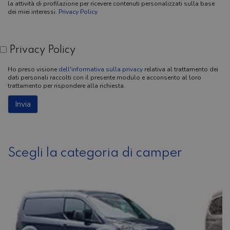
la attività di profilazione per ricevere contenuti personalizzati sulla base
dei miei interessi.
Privacy Policy
Privacy Policy
Ho preso visione
dell'informativa sulla privacy
relativa al trattamento dei
dati personali raccolti con il presente modulo e acconsento al loro
trattamento per rispondere alla richiesta.
Scegli la categoria di camper