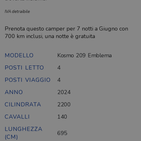
IVA detraibile
Prenota questo camper per 7 notti a Giugno con
700 km inclusi, una notte è gratuita
MODELLO
Kosmo 209 Emblema
POSTI LETTO
4
POSTI VIAGGIO
4
ANNO
2024
CILINDRATA
2200
CAVALLI
140
LUNGHEZZA
695
(CM)