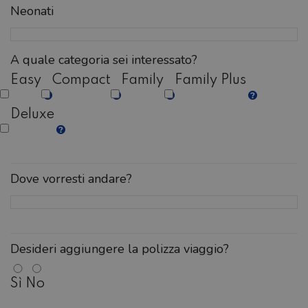
Neonati
A quale categoria sei interessato?
Easy
Compact
Family
Family Plus
Deluxe
Dove vorresti andare?
Desideri aggiungere la polizza viaggio?
Sì
No