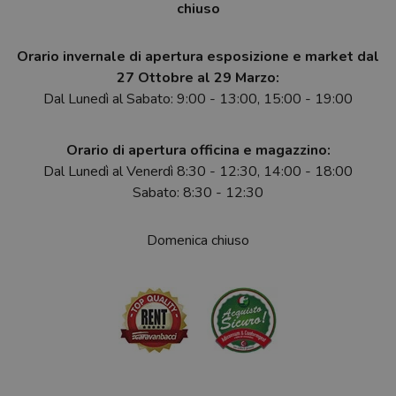
chiuso
Orario invernale di apertura esposizione e market dal
27 Ottobre al 29 Marzo:
Dal Lunedì al Sabato: 9:00 - 13:00, 15:00 - 19:00
Orario di apertura officina e magazzino:
Dal Lunedì al Venerdì 8:30 - 12:30, 14:00 - 18:00
Sabato: 8:30 - 12:30
Domenica chiuso