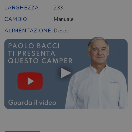
LARGHEZZA
233
CAMBIO
Manuale
ALIMENTAZIONE
Diesel