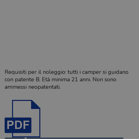
Requisiti per il noleggio: tutti i camper si guidano
con patente B. Età minima 21 anni. Non sono
ammessi neopatentati.