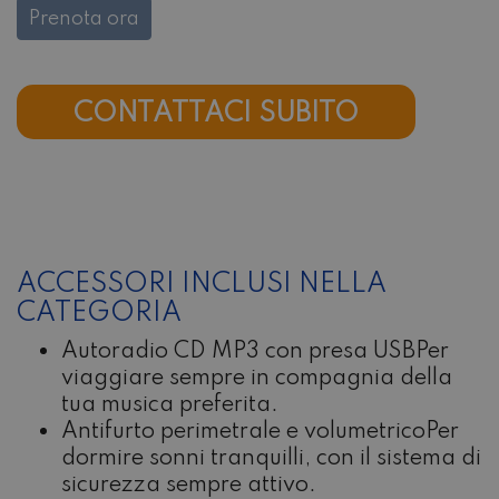
Prenota ora
CONTATTACI SUBITO
ACCESSORI INCLUSI NELLA
CATEGORIA
Autoradio CD MP3 con presa USB
Per
viaggiare sempre in compagnia della
tua musica preferita.
Antifurto perimetrale e volumetrico
Per
dormire sonni tranquilli, con il sistema di
sicurezza sempre attivo.