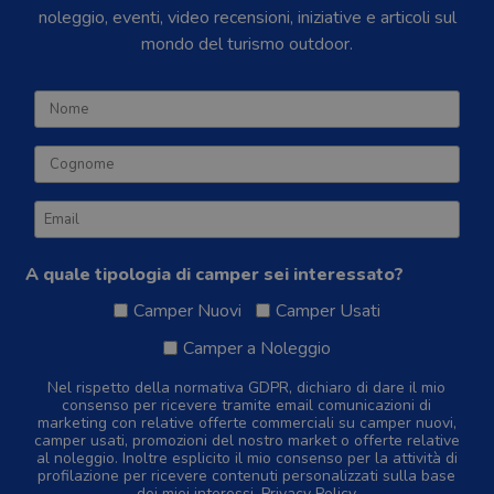
noleggio, eventi, video recensioni, iniziative e articoli sul
mondo del turismo outdoor.
A quale tipologia di camper sei interessato?
Camper Nuovi
Camper Usati
Camper a Noleggio
Nel rispetto della normativa GDPR, dichiaro di dare il mio
consenso per ricevere tramite email comunicazioni di
marketing con relative offerte commerciali su camper nuovi,
camper usati, promozioni del nostro market o offerte relative
al noleggio. Inoltre esplicito il mio consenso per la attività di
profilazione per ricevere contenuti personalizzati sulla base
dei miei interessi.
Privacy Policy