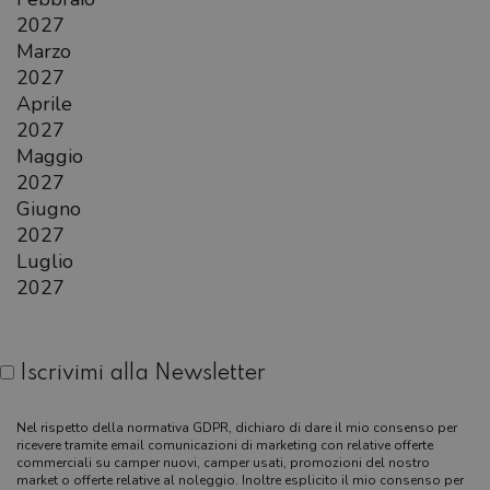
2027
Marzo
2027
Aprile
2027
Maggio
2027
Giugno
2027
Luglio
2027
Iscrivimi alla Newsletter
Nel rispetto della normativa GDPR, dichiaro di dare il mio consenso per
ricevere tramite email comunicazioni di marketing con relative offerte
commerciali su camper nuovi, camper usati, promozioni del nostro
market o offerte relative al noleggio. Inoltre esplicito il mio consenso per