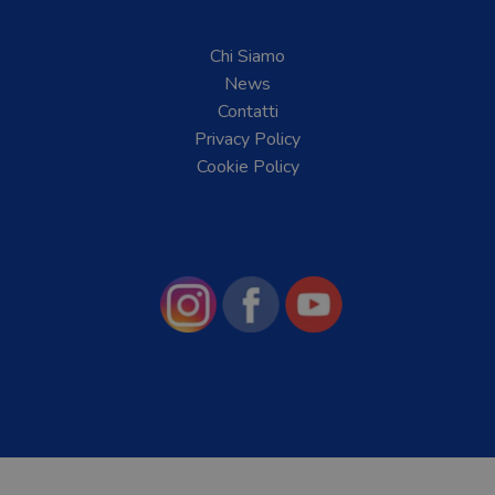
Chi Siamo
News
Contatti
Privacy Policy
Cookie Policy