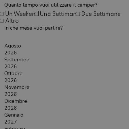
Quanto tempo vuoi utilizzare il camper?
Un Weekend
Una Settimana
Due Settimane
Altro
In che mese vuoi partire?
Agosto
2026
Settembre
2026
Ottobre
2026
Novembre
2026
Dicembre
2026
Gennaio
2027
Febbraio