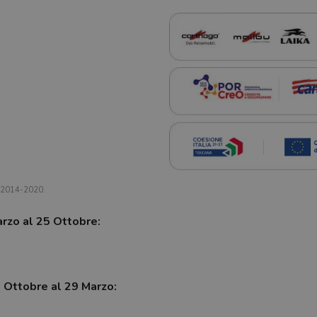
a 2014-2020.
arzo al 25 Ottobre:
7 Ottobre al 29 Marzo: