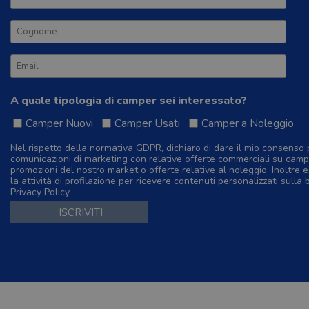
A quale tipologia di camper sei interessato?
Camper Nuovi
Camper Usati
Camper a Noleggio
Nel rispetto della normativa GDPR, dichiaro di dare il mio consenso 
comunicazioni di marketing con relative offerte commerciali su camp
promozioni del nostro market o offerte relative al noleggio. Inoltre e
la attività di profilazione per ricevere contenuti personalizzati sulla 
Privacy Policy