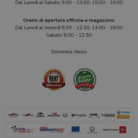
Dal Lunedì al Sabato: 9:00 - 13:00, 15:00 - 19:00
Orario di apertura officina e magazzino:
Dal Lunedì al Venerdì 8:30 - 12:30, 14:00 - 18:00
Sabato: 8:30 - 12:30
Domenica chiuso