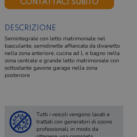
CONTATTACI SUBITO
DESCRIZIONE
Semintegrale con letto matrimoniale nel
basculante, semidinette affiancata da divanetto
nella zona anteriore, cucina ad L e bagno nella
zona centrale e grande letto matrimoniale con
sottostante gavone garage nella zona
posteriore
Tutti i veicoli vengono lavati e
trattati con generatori di ozono
professionali, in modo da
ottenere una completa