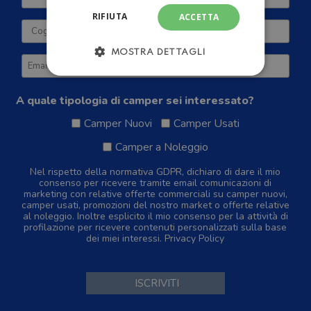
RIFIUTA
ACCETTA
MOSTRA DETTAGLI
A quale tipologia di camper sei interessato?
Camper Nuovi
Camper Usati
Camper a Noleggio
Nel rispetto della normativa GDPR, dichiaro di dare il mio
consenso per ricevere tramite email comunicazioni di
marketing con relative offerte commerciali su camper nuovi,
camper usati, promozioni del nostro market o offerte relative
al noleggio. Inoltre esplicito il mio consenso per la attività di
profilazione per ricevere contenuti personalizzati sulla base
dei miei interessi.
Privacy Policy