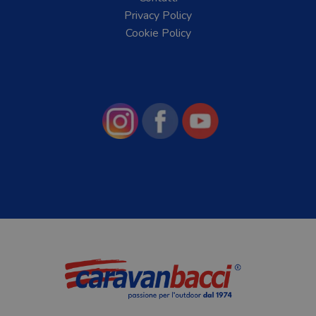
Privacy Policy
Cookie Policy