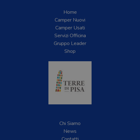
Home
Camper Nuovi
Camper Usati
Servizi Officina
Gruppo Leader
Shop
Chi Siamo
News
Contatti