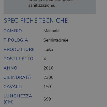
sanitizzazione.
SPECIFICHE TECNICHE
CAMBIO
Manuale
TIPOLOGIA
Semintegrale
PRODUTTORE
Laika
POSTI LETTO
4
ANNO
2016
CILINDRATA
2300
CAVALLI
150
LUNGHEZZA
699
(CM)