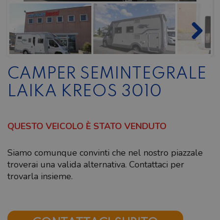
CAMPER SEMINTEGRALE
LAIKA KREOS 3010
QUESTO VEICOLO È STATO VENDUTO
Siamo comunque convinti che nel nostro piazzale
troverai una valida alternativa. Contattaci per
trovarla insieme.