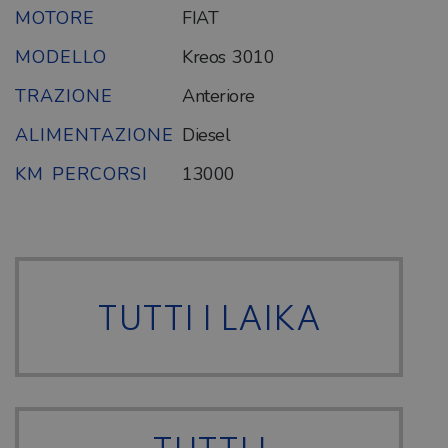
MOTORE
FIAT
MODELLO
Kreos 3010
TRAZIONE
Anteriore
ALIMENTAZIONE
Diesel
KM PERCORSI
13000
TUTTI I LAIKA