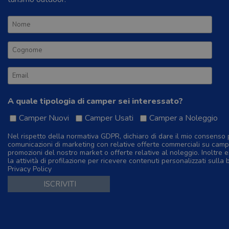
A quale tipologia di camper sei interessato?
Camper Nuovi
Camper Usati
Camper a Noleggio
Nel rispetto della normativa GDPR, dichiaro di dare il mio consenso 
comunicazioni di marketing con relative offerte commerciali su camp
promozioni del nostro market o offerte relative al noleggio. Inoltre e
la attività di profilazione per ricevere contenuti personalizzati sulla 
Privacy Policy