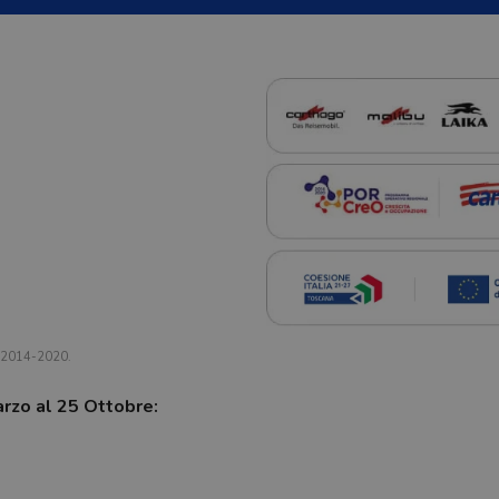
a 2014-2020.
arzo al 25 Ottobre: