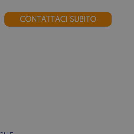
CONTATTACI SUBITO