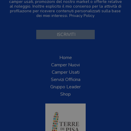
camper usati, promozioni del nostro market o offerte relative
al noleggio. Inoltre esplicito il mio consenso per la attività di
profilazione per ricevere contenuti personalizzati sulla base
dei miei interessi.
Privacy Policy
Home
Camper Nuovi
Camper Usati
Servizi Officina
Gruppo Leader
Shop