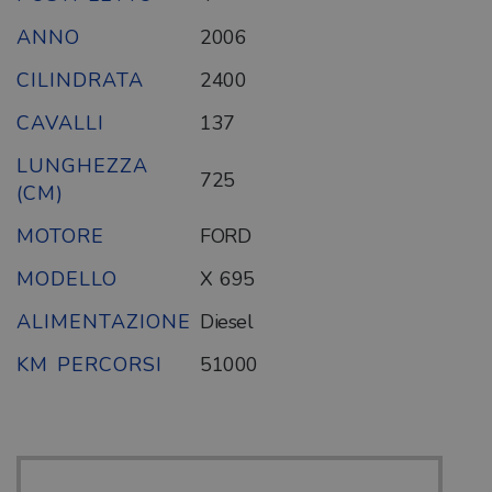
ANNO
2006
CILINDRATA
2400
CAVALLI
137
LUNGHEZZA
725
(CM)
MOTORE
FORD
MODELLO
X 695
ALIMENTAZIONE
Diesel
KM PERCORSI
51000