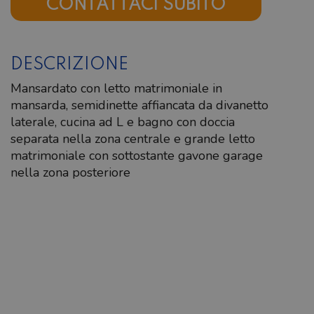
CONTATTACI SUBITO
DESCRIZIONE
Mansardato con letto matrimoniale in
mansarda, semidinette affiancata da divanetto
laterale, cucina ad L e bagno con doccia
separata nella zona centrale e grande letto
matrimoniale con sottostante gavone garage
nella zona posteriore