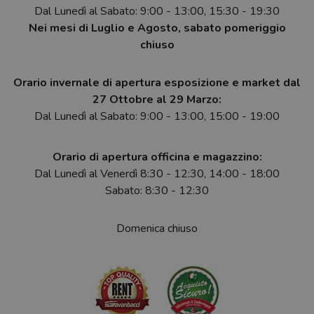
Dal Lunedì al Sabato: 9:00 - 13:00, 15:30 - 19:30
Nei mesi di Luglio e Agosto, sabato pomeriggio
chiuso
Orario invernale di apertura esposizione e market dal
27 Ottobre al 29 Marzo:
Dal Lunedì al Sabato: 9:00 - 13:00, 15:00 - 19:00
Orario di apertura officina e magazzino:
Dal Lunedì al Venerdì 8:30 - 12:30, 14:00 - 18:00
Sabato: 8:30 - 12:30
Domenica chiuso