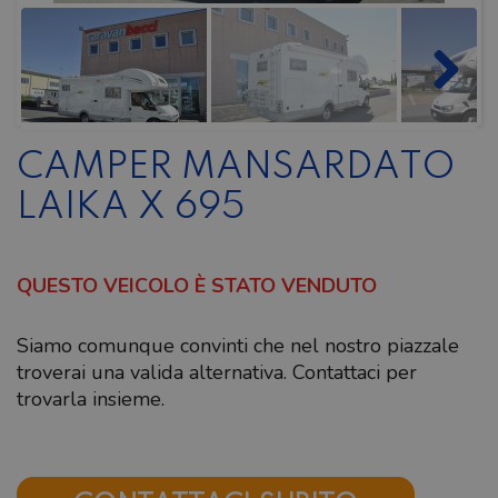
CAMPER MANSARDATO
LAIKA X 695
QUESTO VEICOLO È STATO VENDUTO
Siamo comunque convinti che nel nostro piazzale
troverai una valida alternativa. Contattaci per
trovarla insieme.