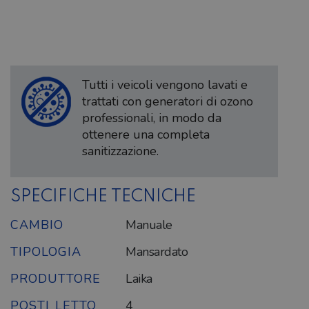
Tutti i veicoli vengono lavati e
trattati con generatori di ozono
professionali, in modo da
ottenere una completa
sanitizzazione.
SPECIFICHE TECNICHE
CAMBIO
Manuale
TIPOLOGIA
Mansardato
PRODUTTORE
Laika
POSTI LETTO
4