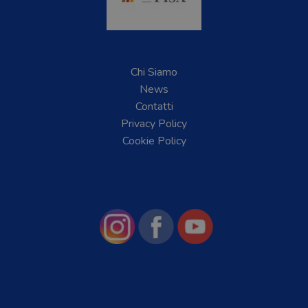
Chi Siamo
News
Contatti
Privacy Policy
Cookie Policy