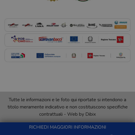
Tutte le informazioni e le foto qui riportate si intendono a
titolo meramente indicativo e non costituiscono specifiche
contrattuali - Web by
Dibix
RICHIEDI MAGGIORI INFORMAZIONI