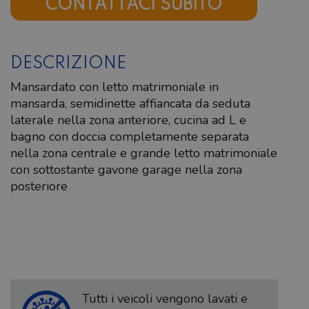
CONTATTACI SUBITO
DESCRIZIONE
Mansardato con letto matrimoniale in
mansarda, semidinette affiancata da seduta
laterale nella zona anteriore, cucina ad L e
bagno con doccia completamente separata
nella zona centrale e grande letto matrimoniale
con sottostante gavone garage nella zona
posteriore
Tutti i veicoli vengono lavati e