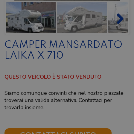
CAMPER MANSARDATO
LAIKA X 710
QUESTO VEICOLO È STATO VENDUTO
Siamo comunque convinti che nel nostro piazzale
troverai una valida alternativa. Contattaci per
trovarla insieme.