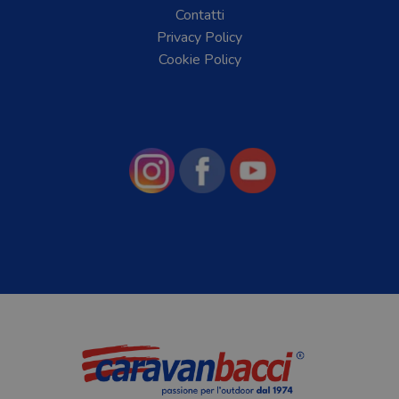
Contatti
Privacy Policy
Cookie Policy