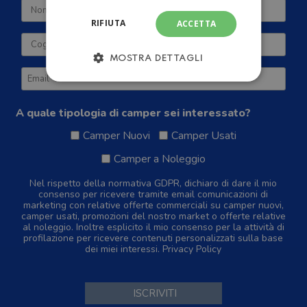
RIFIUTA
ACCETTA
MOSTRA DETTAGLI
A quale tipologia di camper sei interessato?
Camper Nuovi
Camper Usati
Camper a Noleggio
Nel rispetto della normativa GDPR, dichiaro di dare il mio
consenso per ricevere tramite email comunicazioni di
marketing con relative offerte commerciali su camper nuovi,
camper usati, promozioni del nostro market o offerte relative
al noleggio. Inoltre esplicito il mio consenso per la attività di
profilazione per ricevere contenuti personalizzati sulla base
dei miei interessi.
Privacy Policy