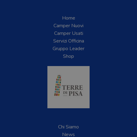
Home
Camper Nuovi
Camper Usati
Servizi Officina
Gruppo Leader
Shop
Chi Siamo
News