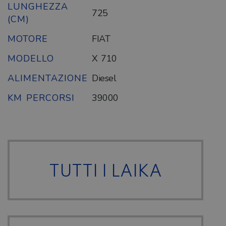
LUNGHEZZA
725
(CM)
MOTORE
FIAT
MODELLO
X 710
ALIMENTAZIONE
Diesel
KM PERCORSI
39000
TUTTI I LAIKA