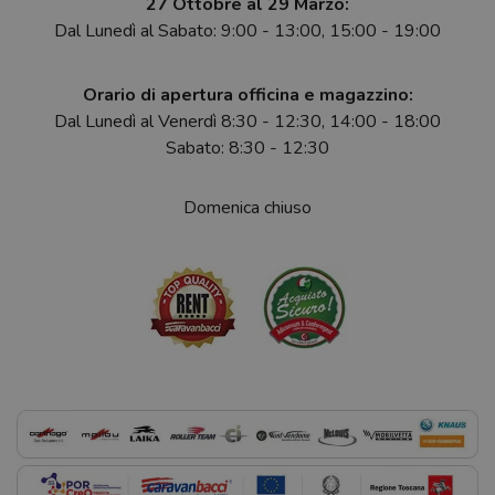
27 Ottobre al 29 Marzo:
Dal Lunedì al Sabato: 9:00 - 13:00, 15:00 - 19:00
Orario di apertura officina e magazzino:
Dal Lunedì al Venerdì 8:30 - 12:30, 14:00 - 18:00
Sabato: 8:30 - 12:30
Domenica chiuso