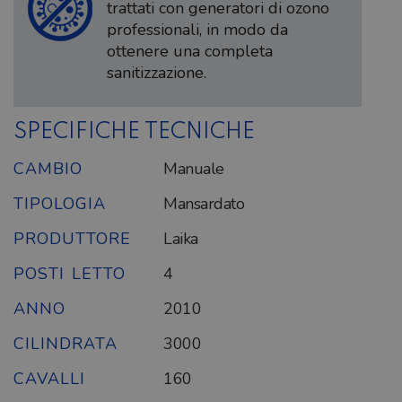
trattati con generatori di ozono
professionali, in modo da
ottenere una completa
sanitizzazione.
SPECIFICHE TECNICHE
CAMBIO
Manuale
TIPOLOGIA
Mansardato
PRODUTTORE
Laika
POSTI LETTO
4
ANNO
2010
CILINDRATA
3000
CAVALLI
160