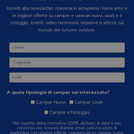
Iscriviti alla newsletter, riceverai in anteprima i nuovi arrivi e
le migliori offerte su camper e caravan nuovi, usati e a
noleggio, eventi, video recensioni, iniziative e articoli sul
mondo del turismo outdoor.
A quale tipologia di camper sei interessato?
Camper Nuovi
Camper Usati
Camper a Noleggio
Nel rispetto della normativa GDPR, dichiaro di dare il mio
consenso per ricevere tramite email comunicazioni di
marketing con relative offerte commerciali su camper nuovi,