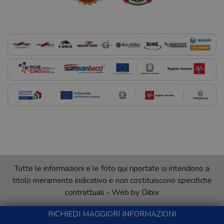
Tutte le informazioni e le foto qui riportate si intendono a
titolo meramente indicativo e non costituiscono specifiche
contrattuali - Web by
Dibix
RICHIEDI MAGGIORI INFORMAZIONI