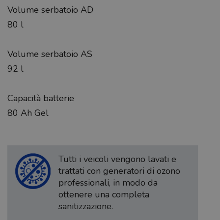
Volume serbatoio AD
80 l
Volume serbatoio AS
92 l
Capacità batterie
80 Ah Gel
Tutti i veicoli vengono lavati e
trattati con generatori di ozono
professionali, in modo da
ottenere una completa
sanitizzazione.