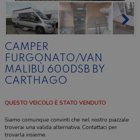
CAMPER
FURGONATO/VAN
MALIBÙ 600DSB BY
CARTHAGO
QUESTO VEICOLO È STATO VENDUTO
Siamo comunque convinti che nel nostro piazzale
troverai una valida alternativa. Contattaci per
trovarla insieme.