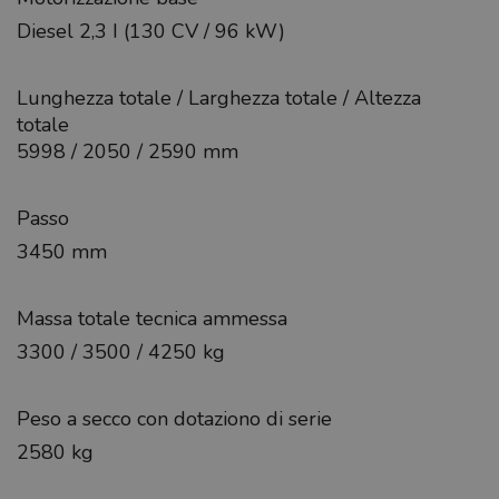
Diesel 2,3 I (130 CV / 96 kW)
Lunghezza totale / Larghezza totale / Altezza
totale
5998 / 2050 / 2590 mm
Passo
3450 mm
Massa totale tecnica ammessa
3300 / 3500 / 4250 kg
Peso a secco con dotaziono di serie
2580 kg