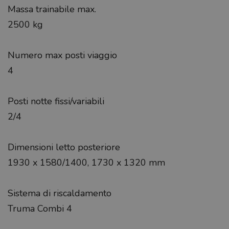
Massa trainabile max.
2500 kg
Numero max posti viaggio
4
Posti notte fissi/variabili
2/4
Dimensioni letto posteriore
1930 x 1580/1400, 1730 x 1320 mm
Sistema di riscaldamento
Truma Combi 4