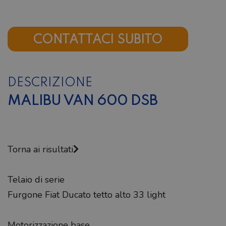
CONTATTACI SUBITO
DESCRIZIONE
MALIBU VAN 600 DSB
Torna ai risultati
Telaio di serie
Furgone Fiat Ducato tetto alto 33 light
Motorizzazione base