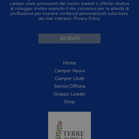
camper usati, promozioni del nostro market o offerte relative
al noleggio. Inoltre esplicito il mio consenso per la attività di
profilazione per ricevere contenuti personalizzati sulla base
dei miei interessi.
Privacy Policy
Home
Camper Nuovi
Camper Usati
Servizi Officina
Gruppo Leader
Shop