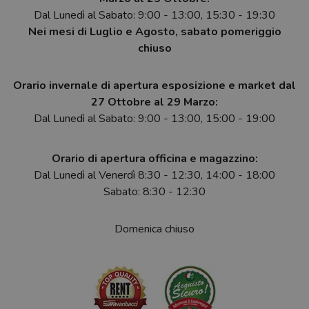
Dal Lunedì al Sabato: 9:00 - 13:00, 15:30 - 19:30
Nei mesi di Luglio e Agosto, sabato pomeriggio
chiuso
Orario invernale di apertura esposizione e market dal
27 Ottobre al 29 Marzo:
Dal Lunedì al Sabato: 9:00 - 13:00, 15:00 - 19:00
Orario di apertura officina e magazzino:
Dal Lunedì al Venerdì 8:30 - 12:30, 14:00 - 18:00
Sabato: 8:30 - 12:30
Domenica chiuso