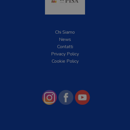
Chi Siamo
News
Contatti
Privacy Policy
Cookie Policy