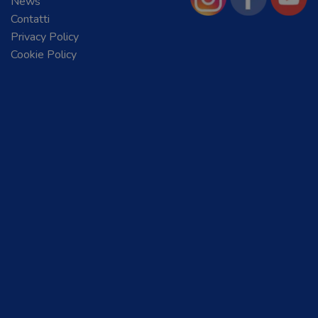
News
Contatti
Privacy Policy
Cookie Policy