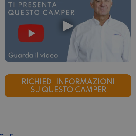
RICHIEDI INFORMAZIONI
SU QUESTO CAMPER