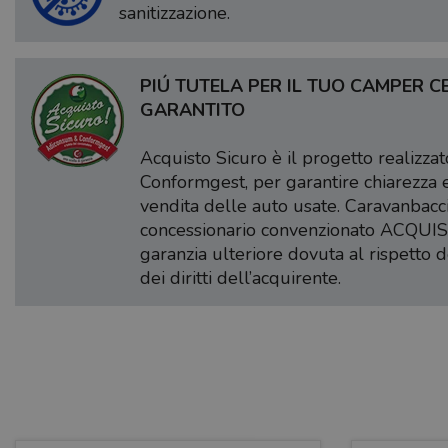
sanitizzazione.
PIÚ TUTELA PER IL TUO CAMPER CE
GARANTITO
Acquisto Sicuro è il progetto realizz
Conformgest, per garantire chiarezza 
vendita delle auto usate. Caravanbacc
concessionario convenzionato ACQUIS
garanzia ulteriore dovuta al rispetto d
dei diritti dell’acquirente.