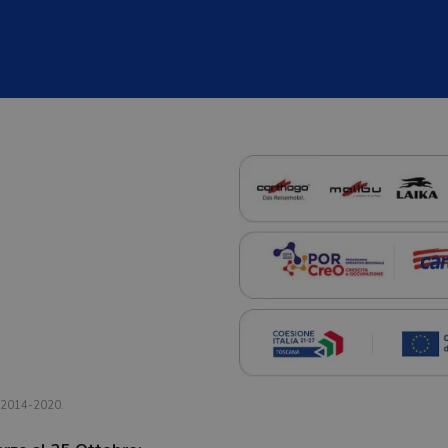
a 2014-2020.