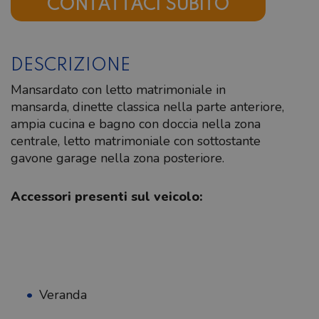
CONTATTACI SUBITO
DESCRIZIONE
Mansardato con letto matrimoniale in
mansarda, dinette classica nella parte anteriore,
ampia cucina e bagno con doccia nella zona
centrale, letto matrimoniale con sottostante
gavone garage nella zona posteriore.
Accessori presenti sul veicolo:
Veranda