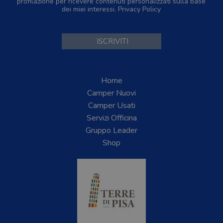
profilazione per ricevere contenuti personalizzati sulla base
dei miei interessi.
Privacy Policy
Home
Camper Nuovi
Camper Usati
Servizi Officina
Gruppo Leader
Shop