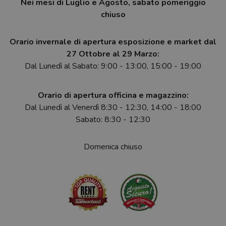
Nei mesi di Luglio e Agosto, sabato pomeriggio
chiuso
Orario invernale di apertura esposizione e market dal
27 Ottobre al 29 Marzo:
Dal Lunedì al Sabato: 9:00 - 13:00, 15:00 - 19:00
Orario di apertura officina e magazzino:
Dal Lunedì al Venerdì 8:30 - 12:30, 14:00 - 18:00
Sabato: 8:30 - 12:30
Domenica chiuso