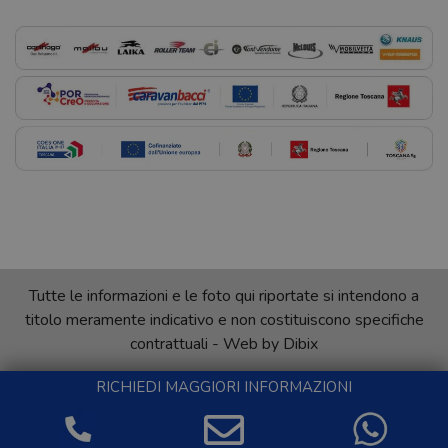
Tutte le informazioni e le foto qui riportate si intendono a
titolo meramente indicativo e non costituiscono specifiche
contrattuali - Web by
Dibix
RICHIEDI MAGGIORI INFORMAZIONI