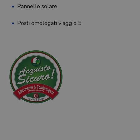
Pannello solare
Posti omologati viaggio 5