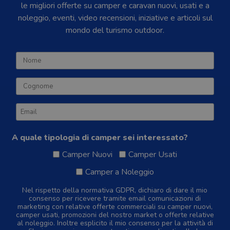
le migliori offerte su camper e caravan nuovi, usati e a
noleggio, eventi, video recensioni, iniziative e articoli sul
mondo del turismo outdoor.
A quale tipologia di camper sei interessato?
Camper Nuovi
Camper Usati
Camper a Noleggio
Nel rispetto della normativa GDPR, dichiaro di dare il mio
consenso per ricevere tramite email comunicazioni di
marketing con relative offerte commerciali su camper nuovi,
camper usati, promozioni del nostro market o offerte relative
al noleggio. Inoltre esplicito il mio consenso per la attività di