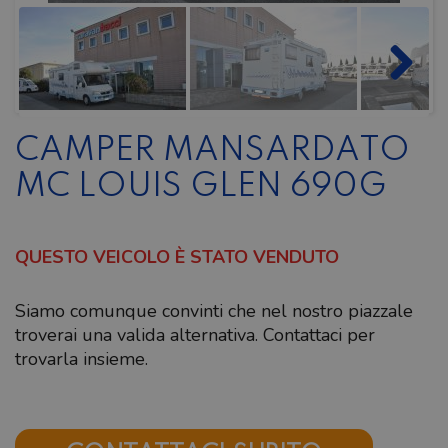
CAMPER MANSARDATO
MC LOUIS GLEN 690G
QUESTO VEICOLO È STATO VENDUTO
Siamo comunque convinti che nel nostro piazzale
troverai una valida alternativa. Contattaci per
trovarla insieme.