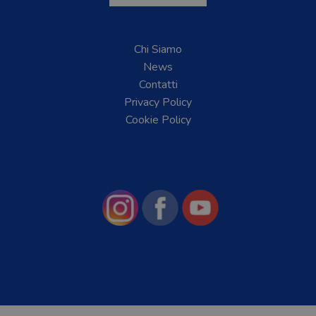
Chi Siamo
News
Contatti
Privacy Policy
Cookie Policy