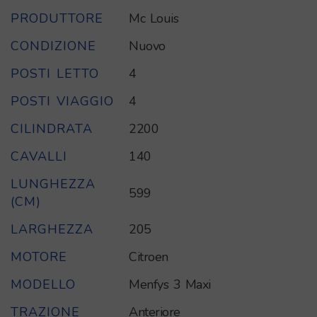
PRODUTTORE
Mc Louis
CONDIZIONE
Nuovo
POSTI LETTO
4
POSTI VIAGGIO
4
CILINDRATA
2200
CAVALLI
140
LUNGHEZZA
599
(CM)
LARGHEZZA
205
MOTORE
Citroen
MODELLO
Menfys 3 Maxi
TRAZIONE
Anteriore