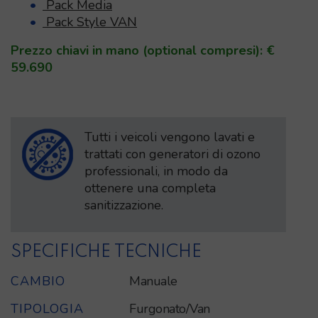
Pack Media
Pack Style VAN
Prezzo chiavi in mano (optional compresi): €
59.690
Tutti i veicoli vengono lavati e
trattati con generatori di ozono
professionali, in modo da
ottenere una completa
sanitizzazione.
SPECIFICHE TECNICHE
CAMBIO
Manuale
TIPOLOGIA
Furgonato/Van