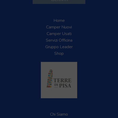
Home
Camper Nuovi
Camper Usati
Servizi Officina
Gruppo Leader
Shop
Chi Siamo