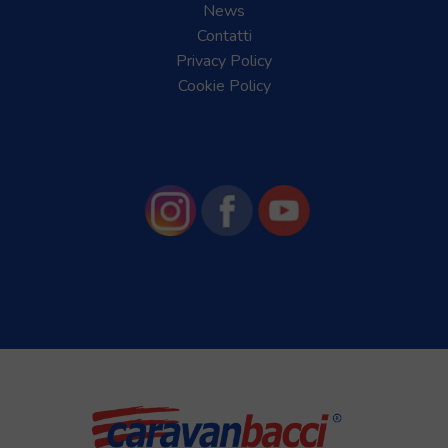
News
Contatti
Privacy Policy
Cookie Policy