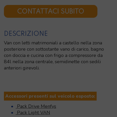
CONTATTACI SUBITO
DESCRIZIONE
Van con letti matrimoniali a castello nella zona
posteriore con sottostante vano di carico, bagno
con doccia e cucina con frigo a compressore da
84l nella zona centrale, semidinette con sedili
anteriori girevoli.
Accessori presenti sul veicolo esposto:
Pack Drive Menfys
Pack Light VAN