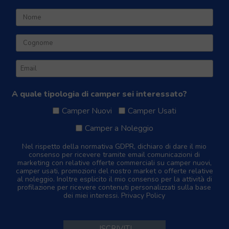
A quale tipologia di camper sei interessato?
Camper Nuovi
Camper Usati
Camper a Noleggio
Nel rispetto della normativa GDPR, dichiaro di dare il mio
consenso per ricevere tramite email comunicazioni di
marketing con relative offerte commerciali su camper nuovi,
camper usati, promozioni del nostro market o offerte relative
al noleggio. Inoltre esplicito il mio consenso per la attività di
profilazione per ricevere contenuti personalizzati sulla base
dei miei interessi.
Privacy Policy