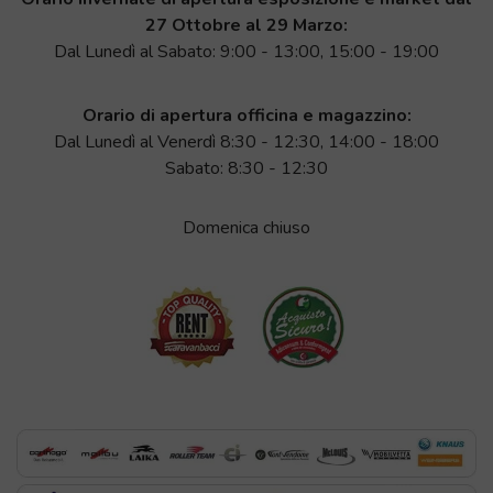
27 Ottobre al 29 Marzo:
Dal Lunedì al Sabato: 9:00 - 13:00, 15:00 - 19:00
Orario di apertura officina e magazzino:
Dal Lunedì al Venerdì 8:30 - 12:30, 14:00 - 18:00
Sabato: 8:30 - 12:30
Domenica chiuso