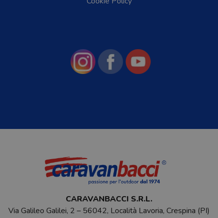
Cookie Policy
CARAVANBACCI S.R.L.
Via Galileo Galilei, 2 – 56042, Località Lavoria, Crespina (PI)