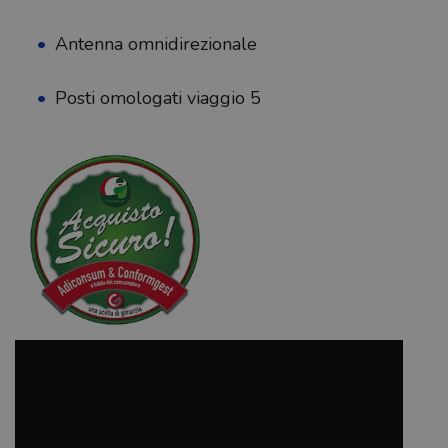
Antenna omnidirezionale
Posti omologati viaggio 5