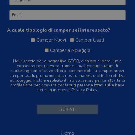
A quale tipologia di camper sei interessato?
Camper Nuovi
Camper Usati
Camper a Noleggio
Nel rispetto della normativa GDPR, dichiaro di dare il mio
consenso per ricevere tramite email comunicazioni di
marketing con relative offerte commerciali su camper nuovi,
camper usati, promozioni del nostro market o offerte relative
al noleggio. Inoltre esplicito il mio consenso per la attività di
profilazione per ricevere contenuti personalizzati sulla base
dei miei interessi.
Privacy Policy
Home