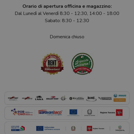
Orario di apertura officina e magazzino:
Dal Lunedì al Venerdì 8:30 - 12:30, 14:00 - 18:00
Sabato: 8:30 - 12:30
Domenica chiuso