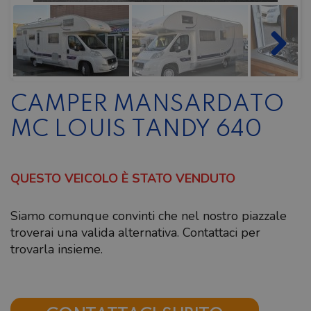
CAMPER MANSARDATO
MC LOUIS TANDY 640
QUESTO VEICOLO È STATO VENDUTO
Siamo comunque convinti che nel nostro piazzale
troverai una valida alternativa. Contattaci per
trovarla insieme.