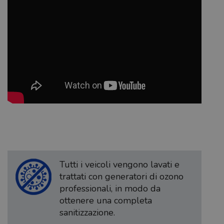
Tutti i veicoli vengono lavati e
trattati con generatori di ozono
professionali, in modo da
ottenere una completa
sanitizzazione.