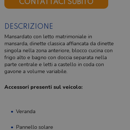
CONTATTACI SUBITO
DESCRIZIONE
Mansardato con letto matrimoniale in
mansarda, dinette classica affiancata da dinette
singola nella zona anteriore, blocco cucina con
frigo alto e bagno con doccia separata nella
parte centrale e letti a castello in coda con
gavone a volume variabile.
Accessori presenti sul veicolo:
Veranda
Pannello solare