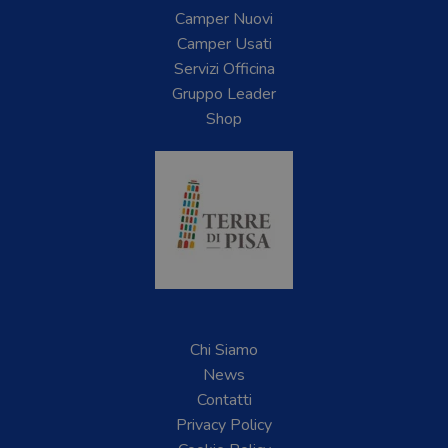
Camper Nuovi
Camper Usati
Servizi Officina
Gruppo Leader
Shop
Chi Siamo
News
Contatti
Privacy Policy