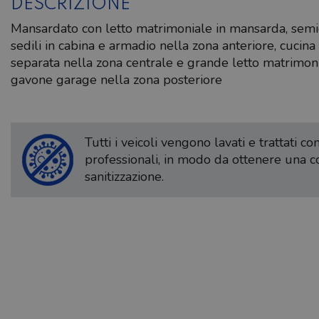
DESCRIZIONE
Mansardato con letto matrimoniale in mansarda, semi
sedili in cabina e armadio nella zona anteriore, cucin
separata nella zona centrale e grande letto matrimoni
gavone garage nella zona posteriore
Tutti i veicoli vengono lavati e trattati c
professionali, in modo da ottenere una 
sanitizzazione.