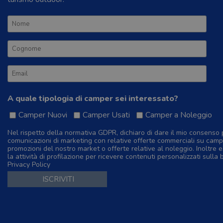
A quale tipologia di camper sei interessato?
Camper Nuovi
Camper Usati
Camper a Noleggio
Nel rispetto della normativa GDPR, dichiaro di dare il mio consenso 
comunicazioni di marketing con relative offerte commerciali su camp
promozioni del nostro market o offerte relative al noleggio. Inoltre e
la attività di profilazione per ricevere contenuti personalizzati sulla 
Privacy Policy