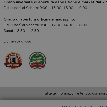
Orario invernale di apertura esposizione e market dal 2
Dal Lunedì al Sabato: 9:00 - 13:00, 15:00 - 19:00
Orario di apertura officina e magazzino:
Dal Lunedì al Venerdì 8:30 - 12:30, 14:00 - 18:00
Sabato: 8:30 - 12:30
Domenica chiuso
Tutte le informazioni e le foto qui rip