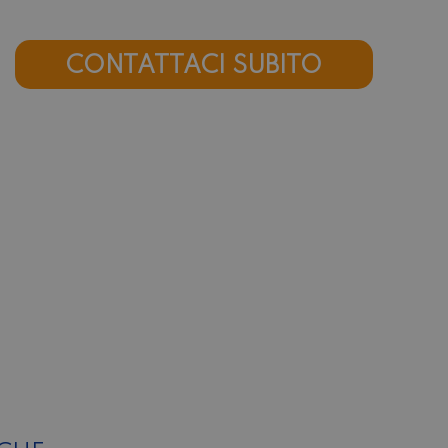
CONTATTACI SUBITO