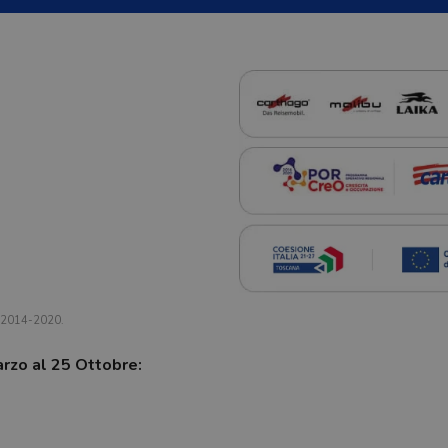
a 2014-2020.
arzo al 25 Ottobre: