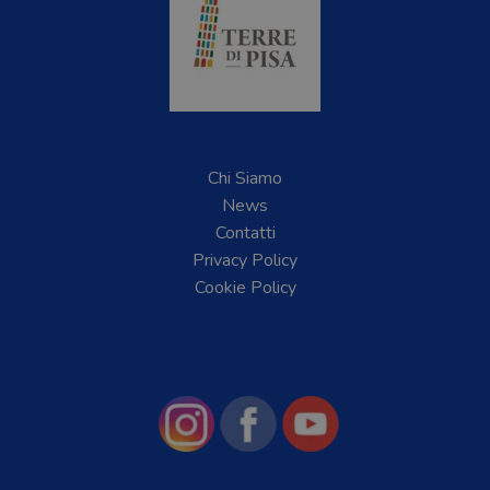
Chi Siamo
News
Contatti
Privacy Policy
Cookie Policy