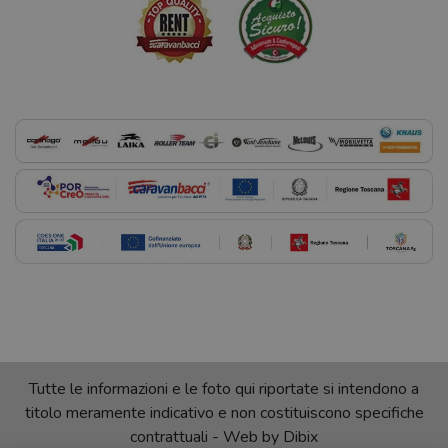
Tutte le informazioni e le foto qui riportate si intendono a
titolo meramente indicativo e non costituiscono specifiche
contrattuali - Web by
Dibix