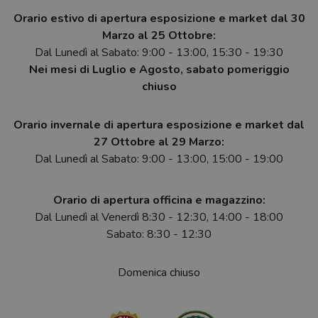
Orario estivo di apertura esposizione e market dal 30
Marzo al 25 Ottobre:
Dal Lunedì al Sabato: 9:00 - 13:00, 15:30 - 19:30
Nei mesi di Luglio e Agosto, sabato pomeriggio
chiuso
Orario invernale di apertura esposizione e market dal
27 Ottobre al 29 Marzo:
Dal Lunedì al Sabato: 9:00 - 13:00, 15:00 - 19:00
Orario di apertura officina e magazzino:
Dal Lunedì al Venerdì 8:30 - 12:30, 14:00 - 18:00
Sabato: 8:30 - 12:30
Domenica chiuso