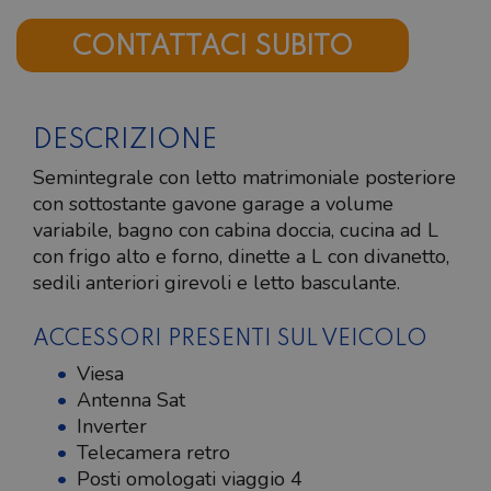
CONTATTACI SUBITO
DESCRIZIONE
Semintegrale con letto matrimoniale posteriore
con sottostante gavone garage a volume
variabile, bagno con cabina doccia, cucina ad L
con frigo alto e forno, dinette a L con divanetto,
sedili anteriori girevoli e letto basculante.
ACCESSORI PRESENTI SUL VEICOLO
Viesa
Antenna Sat
Inverter
Telecamera retro
Posti omologati viaggio 4