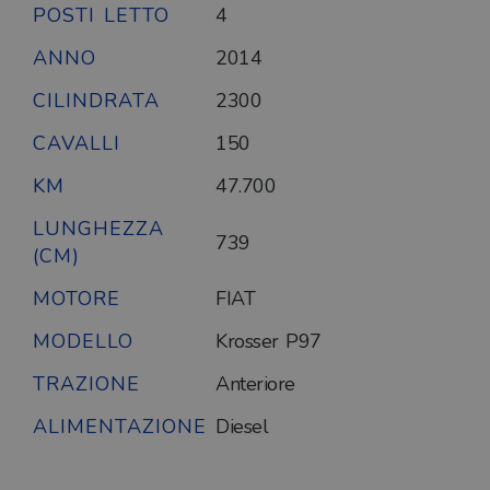
POSTI LETTO
4
ANNO
2014
CILINDRATA
2300
CAVALLI
150
KM
47.700
LUNGHEZZA
739
(CM)
MOTORE
FIAT
MODELLO
Krosser P97
TRAZIONE
Anteriore
ALIMENTAZIONE
Diesel