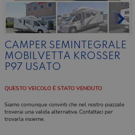
CAMPER SEMINTEGRALE
MOBILVETTA KROSSER
P97 USATO
QUESTO VEICOLO È STATO VENDUTO
Siamo comunque convinti che nel nostro piazzale
troverai una valida alternativa. Contattaci per
trovarla insieme.