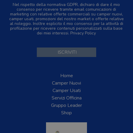
Nel rispetto della normativa GDPR, dichiaro di dare il mio
consenso per ricevere tramite email comunicazioni di
marketing con relative offerte commerciali su camper nuovi,
camper usati, promozioni del nostro market o offerte relative
al noleggio. Inoltre esplicito il mio consenso per la attività di
profilazione per ricevere contenuti personalizzati sulla base
dei miei interessi.
Privacy Policy
Home
Camper Nuovi
Camper Usati
Servizi Officina
Gruppo Leader
Shop