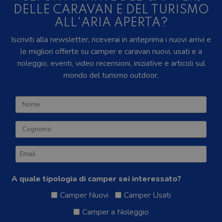
DELLE CARAVAN E DEL TURISMO
ALL'ARIA APERTA?
Iscriviti alla newsletter, riceverai in anteprima i nuovi arrivi e
le migliori offerte su camper e caravan nuovi, usati e a
noleggio, eventi, video recensioni, iniziative e articoli sul
mondo del turismo outdoor.
A quale tipologia di camper sei interessato?
Camper Nuovi
Camper Usati
Camper a Noleggio