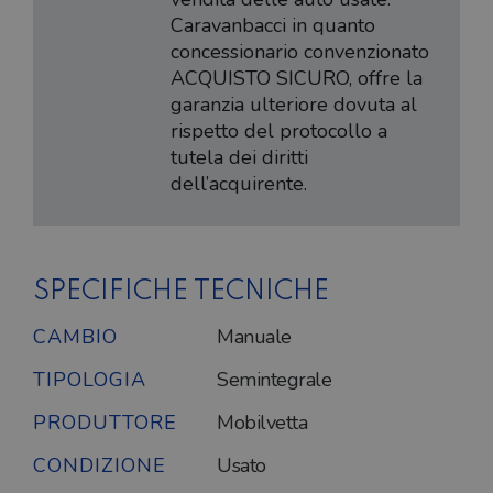
Caravanbacci in quanto
concessionario convenzionato
ACQUISTO SICURO, offre la
garanzia ulteriore dovuta al
rispetto del protocollo a
tutela dei diritti
dell’acquirente.
SPECIFICHE TECNICHE
CAMBIO
Manuale
TIPOLOGIA
Semintegrale
PRODUTTORE
Mobilvetta
CONDIZIONE
Usato