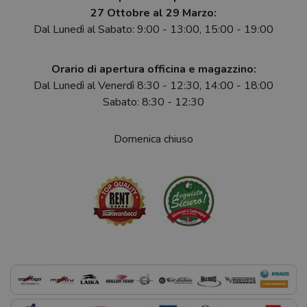
27 Ottobre al 29 Marzo:
Dal Lunedì al Sabato: 9:00 - 13:00, 15:00 - 19:00
Orario di apertura officina e magazzino:
Dal Lunedì al Venerdì 8:30 - 12:30, 14:00 - 18:00
Sabato: 8:30 - 12:30
Domenica chiuso