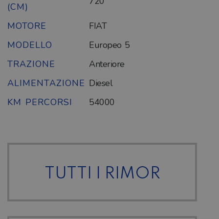
720
(CM)
MOTORE
FIAT
MODELLO
Europeo 5
TRAZIONE
Anteriore
ALIMENTAZIONE
Diesel
KM PERCORSI
54000
TUTTI I RIMOR