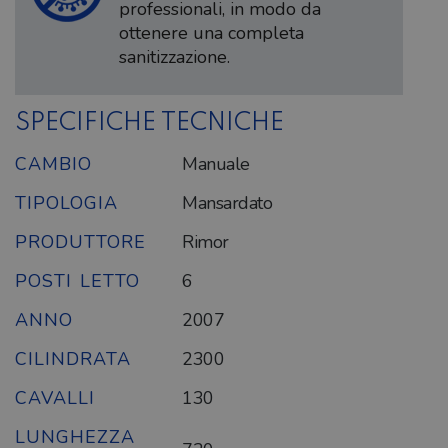
professionali, in modo da
ottenere una completa
sanitizzazione.
SPECIFICHE TECNICHE
CAMBIO
Manuale
TIPOLOGIA
Mansardato
PRODUTTORE
Rimor
POSTI LETTO
6
ANNO
2007
CILINDRATA
2300
CAVALLI
130
LUNGHEZZA