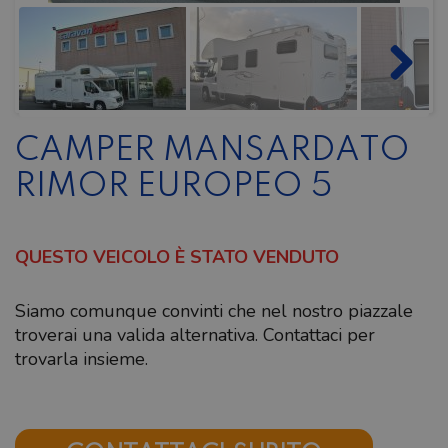
CAMPER MANSARDATO
RIMOR EUROPEO 5
QUESTO VEICOLO È STATO VENDUTO
Siamo comunque convinti che nel nostro piazzale
troverai una valida alternativa. Contattaci per
trovarla insieme.