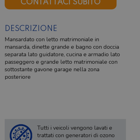
CONTATTACI SUBITO
DESCRIZIONE
Mansardato con letto matrimoniale in
mansarda, dinette grande e bagno con doccia
separata lato guidatore, cucina e armadio lato
passeggero e grande letto matrimoniale con
sottostante gavone garage nella zona
posteriore
Tutti i veicoli vengono lavati e
trattati con generatori di ozono