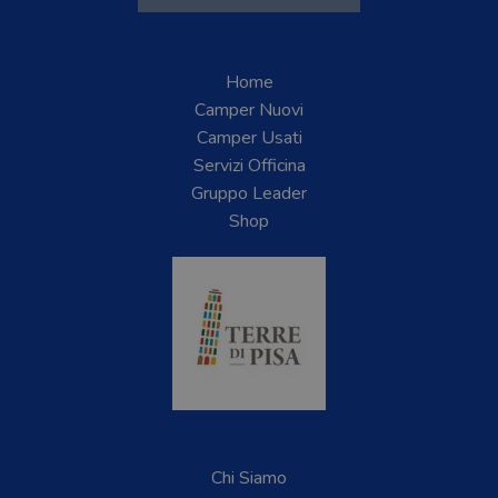
Home
Camper Nuovi
Camper Usati
Servizi Officina
Gruppo Leader
Shop
Chi Siamo