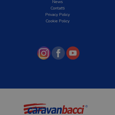
News
Contatti
Privacy Policy
Cookie Policy