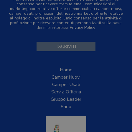
consenso per ricevere tramite email comunicazioni di
marketing con relative offerte commerciali su camper nuovi,
camper usati, promozioni del nostro market o offerte relative
al noleggio. Inoltre esplicito il mio consenso per la attività di
profilazione per ricevere contenuti personalizzati sulla base
dei miei interessi.
Privacy Policy
Home
Camper Nuovi
Camper Usati
Servizi Officina
Gruppo Leader
Shop