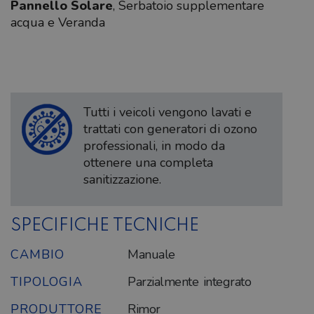
Pannello Solare
, Serbatoio supplementare
acqua e Veranda
Tutti i veicoli vengono lavati e
trattati con generatori di ozono
professionali, in modo da
ottenere una completa
sanitizzazione.
SPECIFICHE TECNICHE
CAMBIO
Manuale
TIPOLOGIA
Parzialmente integrato
PRODUTTORE
Rimor