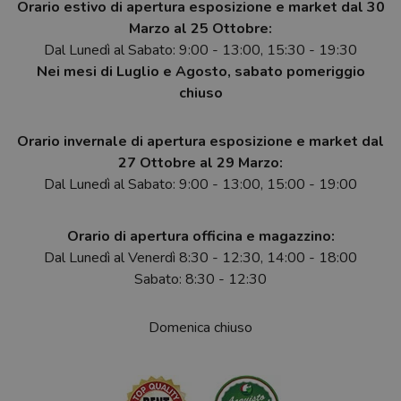
Orario estivo di apertura esposizione e market dal 30
Marzo al 25 Ottobre:
Dal Lunedì al Sabato: 9:00 - 13:00, 15:30 - 19:30
Nei mesi di Luglio e Agosto, sabato pomeriggio
chiuso
Orario invernale di apertura esposizione e market dal
27 Ottobre al 29 Marzo:
Dal Lunedì al Sabato: 9:00 - 13:00, 15:00 - 19:00
Orario di apertura officina e magazzino:
Dal Lunedì al Venerdì 8:30 - 12:30, 14:00 - 18:00
Sabato: 8:30 - 12:30
Domenica chiuso