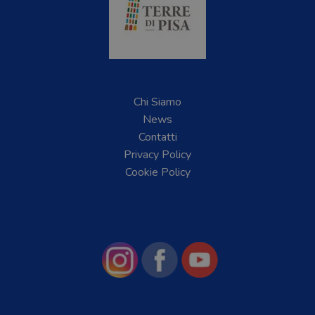
Chi Siamo
News
Contatti
Privacy Policy
Cookie Policy