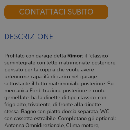
CONTATTACI SUBITO
DESCRIZIONE
Profilato con garage della
Rimor
: il “classico”
semintegrale con letto matrimoniale posteriore,
pensato per la coppia che vuole avere
un’enorme capacità di carico nel garage
sottostante il letto matrimoniale posteriore. Su
meccanica Ford, trazione posteriore e ruote
gemellate, ha la dinette di tipo classico, con
frigo alto, trivalente, di fronte alla dinette
stessa. Bagno con piatto doccia separata, WC
con cassetta estraibile. Completano gli optional:
Antenna Omnidirezionale, Clima motore,