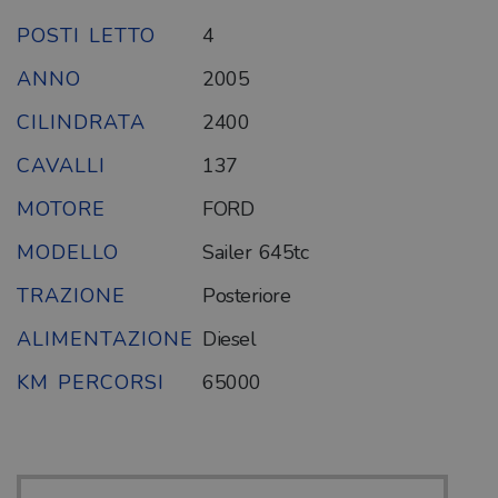
POSTI LETTO
4
ANNO
2005
CILINDRATA
2400
CAVALLI
137
MOTORE
FORD
MODELLO
Sailer 645tc
TRAZIONE
Posteriore
ALIMENTAZIONE
Diesel
KM PERCORSI
65000