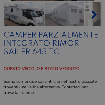
CAMPER PARZIALMENTE
INTEGRATO RIMOR
SAILER 645 TC
QUESTO VEICOLO È STATO VENDUTO
Siamo comunque convinti che nel nostro piazzale
troverai una valida alternativa. Contattaci per
trovarla insieme.