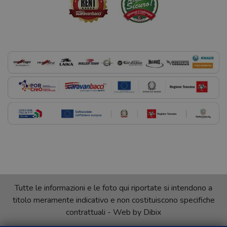
Tutte le informazioni e le foto qui riportate si intendono a
titolo meramente indicativo e non costituiscono specifiche
contrattuali - Web by
Dibix