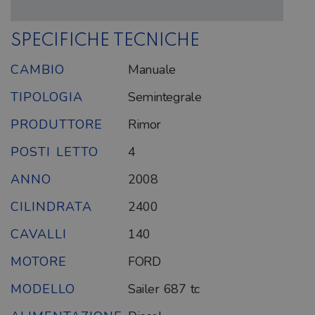
SPECIFICHE TECNICHE
CAMBIO
Manuale
TIPOLOGIA
Semintegrale
PRODUTTORE
Rimor
POSTI LETTO
4
ANNO
2008
CILINDRATA
2400
CAVALLI
140
MOTORE
FORD
MODELLO
Sailer 687 tc