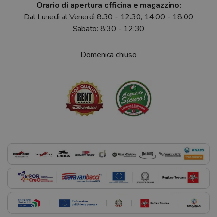
Orario di apertura officina e magazzino:
Dal Lunedì al Venerdì 8:30 - 12:30, 14:00 - 18:00
Sabato: 8:30 - 12:30
Domenica chiuso