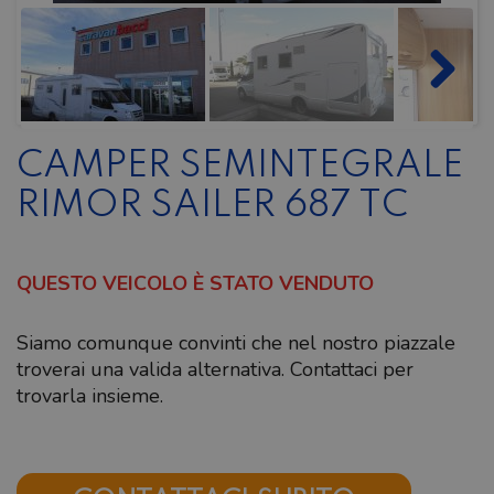
CAMPER SEMINTEGRALE
RIMOR SAILER 687 TC
QUESTO VEICOLO È STATO VENDUTO
Siamo comunque convinti che nel nostro piazzale
troverai una valida alternativa. Contattaci per
trovarla insieme.