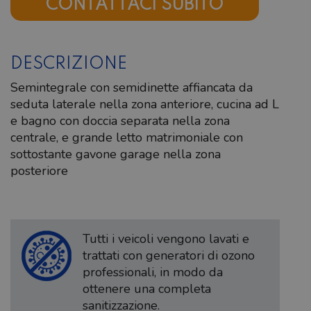
CONTATTACI SUBITO
DESCRIZIONE
Semintegrale con semidinette affiancata da
seduta laterale nella zona anteriore, cucina ad L
e bagno con doccia separata nella zona
centrale, e grande letto matrimoniale con
sottostante gavone garage nella zona
posteriore
Tutti i veicoli vengono lavati e
trattati con generatori di ozono
professionali, in modo da
ottenere una completa
sanitizzazione.