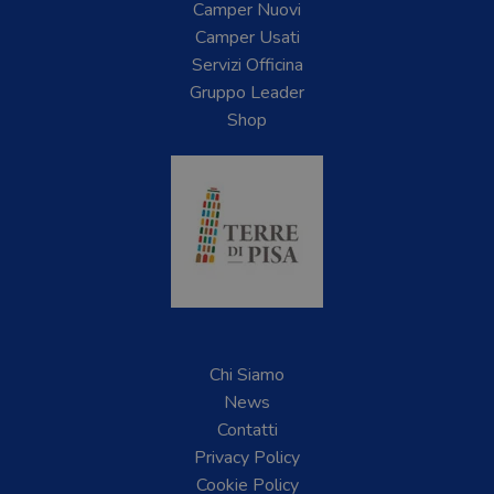
Camper Nuovi
Camper Usati
Servizi Officina
Gruppo Leader
Shop
Chi Siamo
News
Contatti
Privacy Policy
Cookie Policy