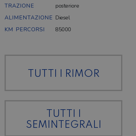
TRAZIONE
posteriore
ALIMENTAZIONE
Diesel
KM PERCORSI
85000
TUTTI I RIMOR
TUTTI I
SEMINTEGRALI