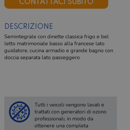
CONTATTACI SUBITO
DESCRIZIONE
Semintegrale con dinette classica frigo e bel
letto matrimoniale basso alla francese lato
guidatore, cucina armadio e grande bagno con
doccia separata lato passeggero
Tutti i veicoli vengono lavati e
trattati con generatori di ozono
professionali, in modo da
ottenere una completa