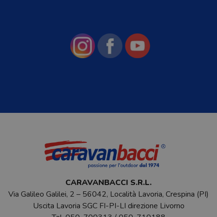
CARAVANBACCI S.R.L.
Via Galileo Galilei, 2 – 56042, Località Lavoria, Crespina (PI)
Uscita Lavoria SGC FI-PI-LI direzione Livorno