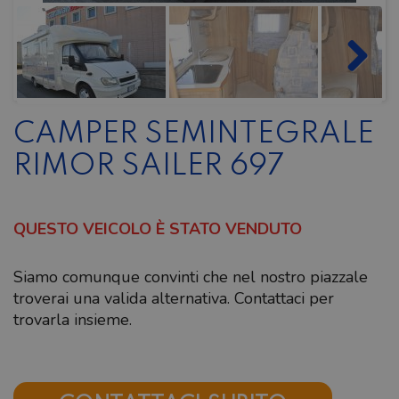
CAMPER SEMINTEGRALE
RIMOR SAILER 697
QUESTO VEICOLO È STATO VENDUTO
Siamo comunque convinti che nel nostro piazzale
troverai una valida alternativa. Contattaci per
trovarla insieme.