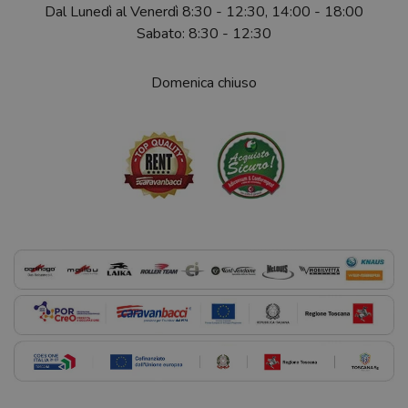
Dal Lunedì al Venerdì 8:30 - 12:30, 14:00 - 18:00
Sabato: 8:30 - 12:30
Domenica chiuso