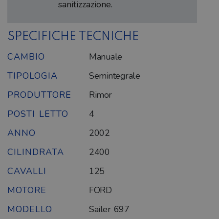
sanitizzazione.
SPECIFICHE TECNICHE
CAMBIO
Manuale
TIPOLOGIA
Semintegrale
PRODUTTORE
Rimor
POSTI LETTO
4
ANNO
2002
CILINDRATA
2400
CAVALLI
125
MOTORE
FORD
MODELLO
Sailer 697