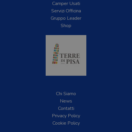
Camper Usati
Servizi Officina
Gruppo Leader
Shop
Chi Siamo
News
Contatti
Privacy Policy
Cookie Policy