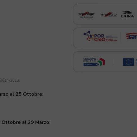
a 2014-2020.
arzo al 25 Ottobre:
7 Ottobre al 29 Marzo: