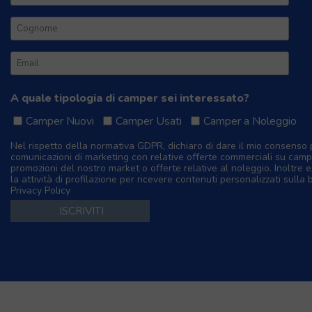
A quale tipologia di camper sei interessato?
Camper Nuovi
Camper Usati
Camper a Noleggio
Nel rispetto della normativa GDPR, dichiaro di dare il mio consenso 
comunicazioni di marketing con relative offerte commerciali su camp
promozioni del nostro market o offerte relative al noleggio. Inoltre e
la attività di profilazione per ricevere contenuti personalizzati sulla 
Privacy Policy