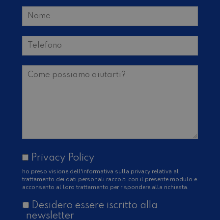
Privacy Policy
ho preso visione
dell'informativa sulla privacy
relativa al
trattamento dei dati personali raccolti con il presente modulo e
acconsento al loro trattamento per rispondere alla richiesta.
Desidero essere iscritto alla
newsletter