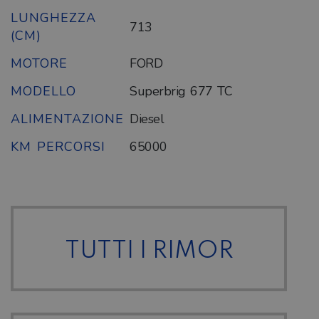
LUNGHEZZA
713
(CM)
MOTORE
FORD
MODELLO
Superbrig 677 TC
ALIMENTAZIONE
Diesel
KM PERCORSI
65000
TUTTI I RIMOR