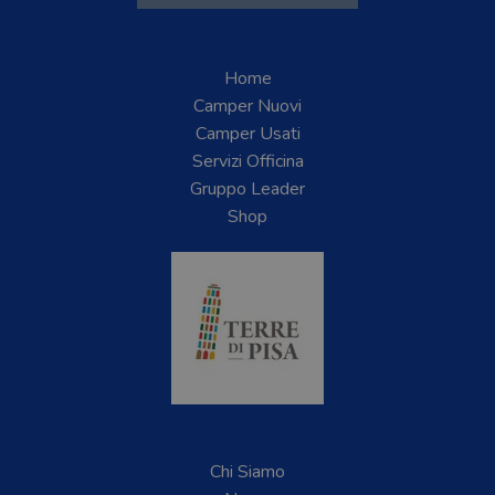
Home
Camper Nuovi
Camper Usati
Servizi Officina
Gruppo Leader
Shop
Chi Siamo