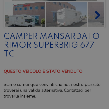
CAMPER MANSARDATO
RIMOR SUPERBRIG 677
TC
QUESTO VEICOLO È STATO VENDUTO
Siamo comunque convinti che nel nostro piazzale
troverai una valida alternativa. Contattaci per
trovarla insieme.