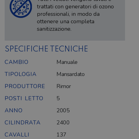
trattati con generatori di ozono
professionali, in modo da
ottenere una completa
sanitizzazione.
SPECIFICHE TECNICHE
CAMBIO
Manuale
TIPOLOGIA
Mansardato
PRODUTTORE
Rimor
POSTI LETTO
5
ANNO
2005
CILINDRATA
2400
CAVALLI
137