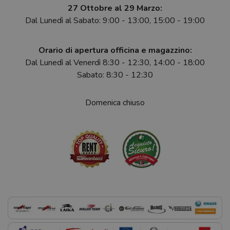
27 Ottobre al 29 Marzo:
Dal Lunedì al Sabato: 9:00 - 13:00, 15:00 - 19:00
Orario di apertura officina e magazzino:
Dal Lunedì al Venerdì 8:30 - 12:30, 14:00 - 18:00
Sabato: 8:30 - 12:30
Domenica chiuso