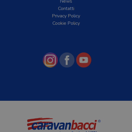
News
Contatti
Privacy Policy
Cookie Policy