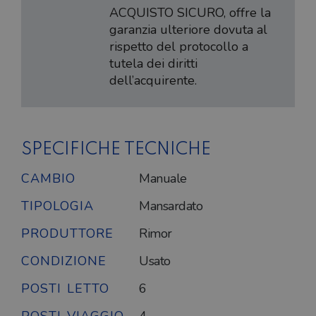
ACQUISTO SICURO, offre la
garanzia ulteriore dovuta al
rispetto del protocollo a
tutela dei diritti
dell’acquirente.
SPECIFICHE TECNICHE
CAMBIO
Manuale
TIPOLOGIA
Mansardato
PRODUTTORE
Rimor
CONDIZIONE
Usato
POSTI LETTO
6