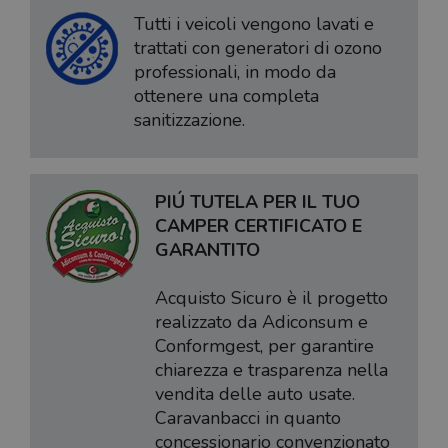
Tutti i veicoli vengono lavati e
trattati con generatori di ozono
professionali, in modo da
ottenere una completa
sanitizzazione.
PIÚ TUTELA PER IL TUO
CAMPER CERTIFICATO E
GARANTITO
Acquisto Sicuro è il progetto
realizzato da Adiconsum e
Conformgest, per garantire
chiarezza e trasparenza nella
vendita delle auto usate.
Caravanbacci in quanto
concessionario convenzionato