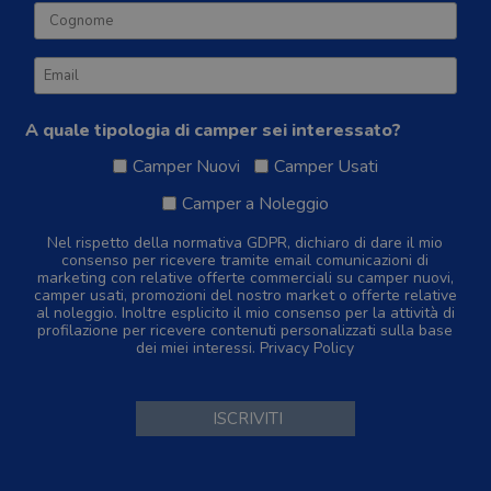
A quale tipologia di camper sei interessato?
Camper Nuovi
Camper Usati
Camper a Noleggio
Nel rispetto della normativa GDPR, dichiaro di dare il mio
consenso per ricevere tramite email comunicazioni di
marketing con relative offerte commerciali su camper nuovi,
camper usati, promozioni del nostro market o offerte relative
al noleggio. Inoltre esplicito il mio consenso per la attività di
profilazione per ricevere contenuti personalizzati sulla base
dei miei interessi.
Privacy Policy