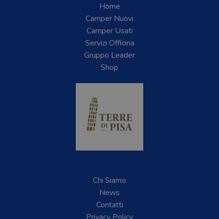
Home
Camper Nuovi
Camper Usati
Servizi Officina
Gruppo Leader
Shop
Chi Siamo
News
Contatti
Privacy Policy