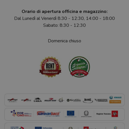
Orario di apertura officina e magazzino:
Dal Lunedì al Venerdì 8:30 - 12:30, 14:00 - 18:00
Sabato: 8:30 - 12:30
Domenica chiuso