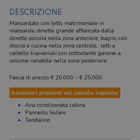
DESCRIZIONE
Mansardato con letto matrimoniale in
mansarda, dinette grande affiancata dalla
dinette piccola nella zona anteriore, bagno con
doccia e cucina nella zona centrale, letti a
castello trasversali con sottostante gavone a
volume variabile nella zona posteriore.
Fascia di prezzo € 20.000 – € 25.000
Accessori presenti sul veicolo esposto:
Aria condizionata cabina
Pannello Solare
Tendalino