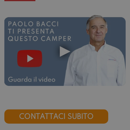
CONTATTACI SUBITO