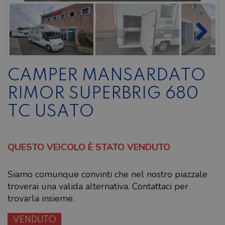
CAMPER MANSARDATO
RIMOR SUPERBRIG 680
TC USATO
QUESTO VEICOLO È STATO VENDUTO
Siamo comunque convinti che nel nostro piazzale
troverai una valida alternativa. Contattaci per
trovarla insieme.
VENDUTO