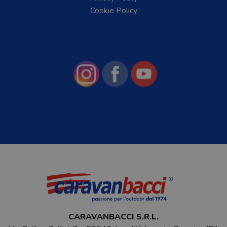
Cookie Policy
CARAVANBACCI S.R.L.