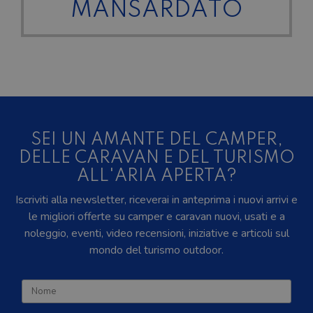
MANSARDATO
SEI UN AMANTE DEL CAMPER,
DELLE CARAVAN E DEL TURISMO
ALL'ARIA APERTA?
Iscriviti alla newsletter, riceverai in anteprima i nuovi arrivi e
le migliori offerte su camper e caravan nuovi, usati e a
noleggio, eventi, video recensioni, iniziative e articoli sul
mondo del turismo outdoor.