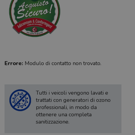
Errore:
Modulo di contatto non trovato.
Tutti i veicoli vengono lavati e
trattati con generatori di ozono
professionali, in modo da
ottenere una completa
sanitizzazione.