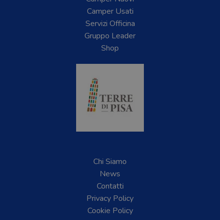
Camper Usati
Servizi Officina
Gruppo Leader
Shop
Chi Siamo
News
Contatti
Privacy Policy
Cookie Policy