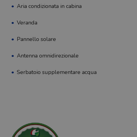
Aria condizionata in cabina
Veranda
Pannello solare
Antenna omnidirezionale
Serbatoio supplementare acqua