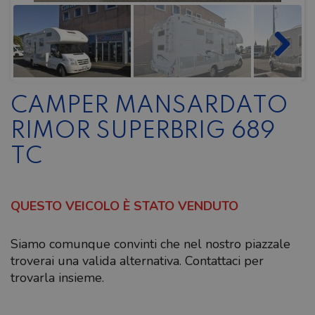
CAMPER MANSARDATO
RIMOR SUPERBRIG 689
TC
QUESTO VEICOLO È STATO VENDUTO
Siamo comunque convinti che nel nostro piazzale
troverai una valida alternativa. Contattaci per
trovarla insieme.