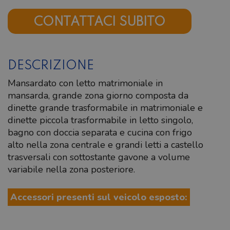
CONTATTACI SUBITO
DESCRIZIONE
Mansardato con letto matrimoniale in
mansarda, grande zona giorno composta da
dinette grande trasformabile in matrimoniale e
dinette piccola trasformabile in letto singolo,
bagno con doccia separata e cucina con frigo
alto nella zona centrale e grandi letti a castello
trasversali con sottostante gavone a volume
variabile nella zona posteriore.
Accessori presenti sul veicolo esposto: