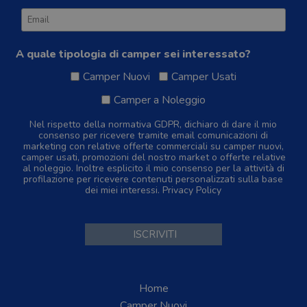
A quale tipologia di camper sei interessato?
Camper Nuovi
Camper Usati
Camper a Noleggio
Nel rispetto della normativa GDPR, dichiaro di dare il mio
consenso per ricevere tramite email comunicazioni di
marketing con relative offerte commerciali su camper nuovi,
camper usati, promozioni del nostro market o offerte relative
al noleggio. Inoltre esplicito il mio consenso per la attività di
profilazione per ricevere contenuti personalizzati sulla base
dei miei interessi.
Privacy Policy
Home
Camper Nuovi