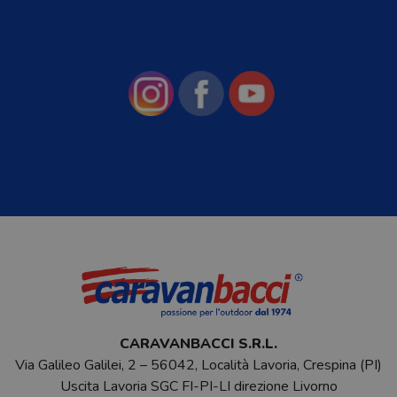
CARAVANBACCI S.R.L.
Via Galileo Galilei, 2 – 56042, Località Lavoria, Crespina (PI)
Uscita Lavoria SGC FI-PI-LI direzione Livorno