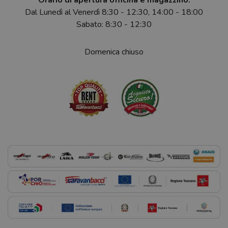
Dal Lunedì al Venerdì 8:30 - 12:30, 14:00 - 18:00
Sabato: 8:30 - 12:30
Domenica chiuso