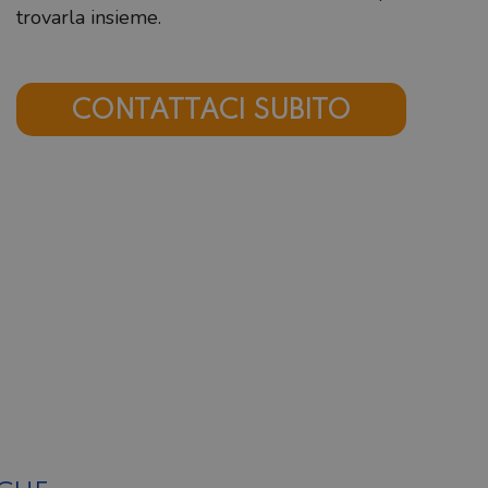
trovarla insieme.
CONTATTACI SUBITO