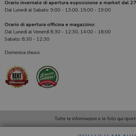
Orario invernale di apertura esposizione e market dal 2
Dal Lunedì al Sabato: 9:00 - 13:00, 15:00 - 19:00
Orario di apertura officina e magazzino:
Dal Lunedì al Venerdì 8:30 - 12:30, 14:00 - 18:00
Sabato: 8:30 - 12:30
Domenica chiuso
Tutte le informazioni e le foto qui rip