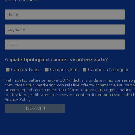
A quale tipologia di camper sei interessato?
Camper Nuovi
Camper Usati
Camper a Noleggio
Nel rispetto della normativa GDPR, dichiaro di dare il mio consenso 
comunicazioni di marketing con relative offerte commerciali su camp
promozioni del nostro market o offerte relative al noleggio. Inoltre e
la attività di profilazione per ricevere contenuti personalizzati sulla 
Privacy Policy