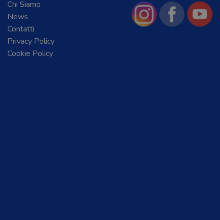
Chi Siamo
News
Contatti
Privacy Policy
Cookie Policy