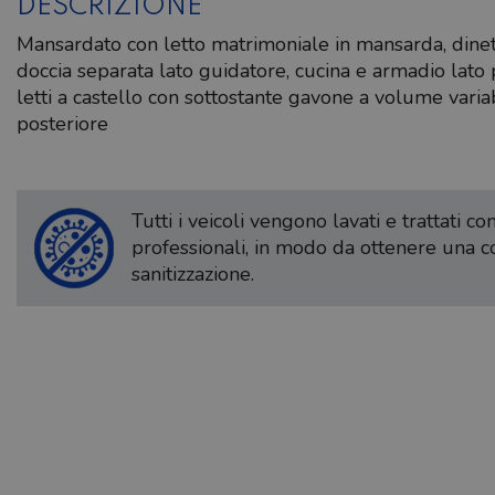
DESCRIZIONE
Mansardato con letto matrimoniale in mansarda, dinet
doccia separata lato guidatore, cucina e armadio lato
letti a castello con sottostante gavone a volume varia
posteriore
Tutti i veicoli vengono lavati e trattati c
professionali, in modo da ottenere una 
sanitizzazione.