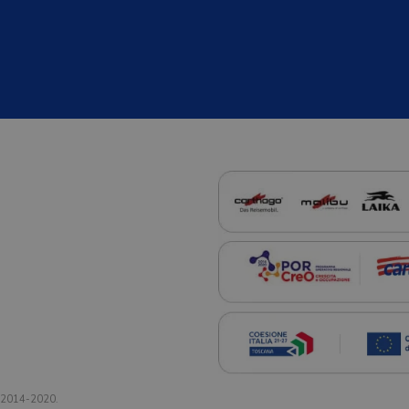
a 2014-2020.