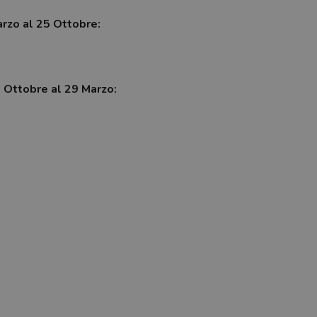
arzo al 25 Ottobre:
7 Ottobre al 29 Marzo: