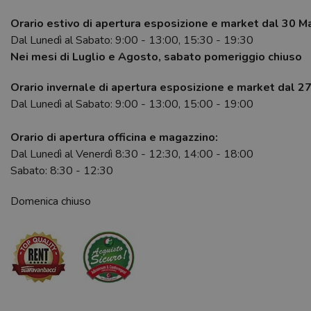
Orario estivo di apertura esposizione e market dal 30 M
Dal Lunedì al Sabato: 9:00 - 13:00, 15:30 - 19:30
Nei mesi di Luglio e Agosto, sabato pomeriggio chiuso
Orario invernale di apertura esposizione e market dal 2
Dal Lunedì al Sabato: 9:00 - 13:00, 15:00 - 19:00
Orario di apertura officina e magazzino:
Dal Lunedì al Venerdì 8:30 - 12:30, 14:00 - 18:00
Sabato: 8:30 - 12:30
Domenica chiuso