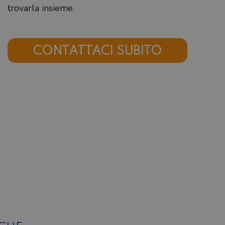
trovarla insieme.
CONTATTACI SUBITO