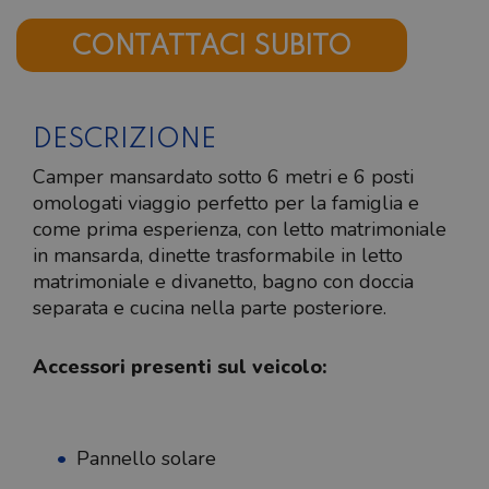
CONTATTACI SUBITO
DESCRIZIONE
Camper mansardato sotto 6 metri e 6 posti
omologati viaggio perfetto per la famiglia e
come prima esperienza, con letto matrimoniale
in mansarda, dinette trasformabile in letto
matrimoniale e divanetto, bagno con doccia
separata e cucina nella parte posteriore.
Accessori presenti sul veicolo:
Pannello solare