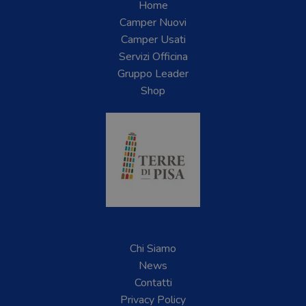
Home
Camper Nuovi
Camper Usati
Servizi Officina
Gruppo Leader
Shop
Chi Siamo
News
Contatti
Privacy Policy