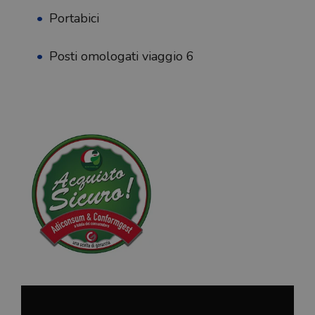
Portabici
Posti omologati viaggio 6