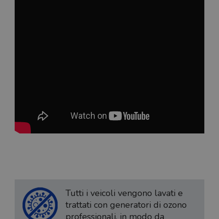
Tutti i veicoli vengono lavati e
trattati con generatori di ozono
professionali, in modo da