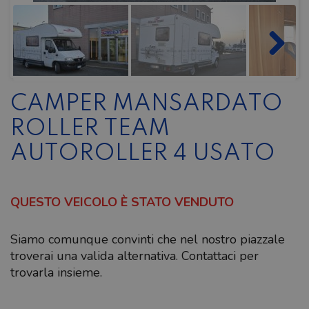
CAMPER MANSARDATO
ROLLER TEAM
AUTOROLLER 4 USATO
QUESTO VEICOLO È STATO VENDUTO
Siamo comunque convinti che nel nostro piazzale
troverai una valida alternativa. Contattaci per
trovarla insieme.