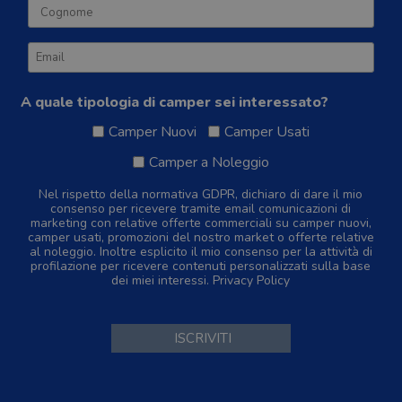
A quale tipologia di camper sei interessato?
Camper Nuovi
Camper Usati
Camper a Noleggio
Nel rispetto della normativa GDPR, dichiaro di dare il mio
consenso per ricevere tramite email comunicazioni di
marketing con relative offerte commerciali su camper nuovi,
camper usati, promozioni del nostro market o offerte relative
al noleggio. Inoltre esplicito il mio consenso per la attività di
profilazione per ricevere contenuti personalizzati sulla base
dei miei interessi.
Privacy Policy