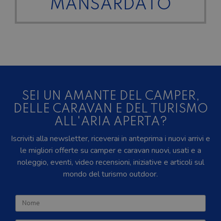
MANSARDATO
SEI UN AMANTE DEL CAMPER,
DELLE CARAVAN E DEL TURISMO
ALL'ARIA APERTA?
Iscriviti alla newsletter, riceverai in anteprima i nuovi arrivi e
le migliori offerte su camper e caravan nuovi, usati e a
noleggio, eventi, video recensioni, iniziative e articoli sul
mondo del turismo outdoor.