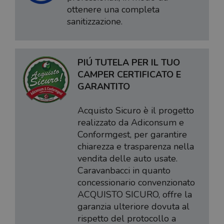
ottenere una completa
sanitizzazione.
PIÚ TUTELA PER IL TUO
CAMPER CERTIFICATO E
GARANTITO
Acquisto Sicuro è il progetto
realizzato da Adiconsum e
Conformgest, per garantire
chiarezza e trasparenza nella
vendita delle auto usate.
Caravanbacci in quanto
concessionario convenzionato
ACQUISTO SICURO, offre la
garanzia ulteriore dovuta al
rispetto del protocollo a