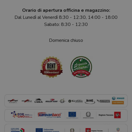
Orario di apertura officina e magazzino:
Dal Lunedì al Venerdì 8:30 - 12:30, 14:00 - 18:00
Sabato: 8:30 - 12:30
Domenica chiuso