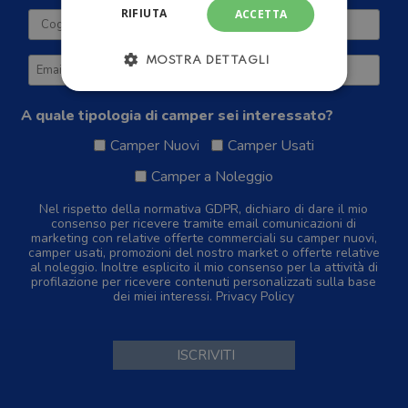
RIFIUTA
ACCETTA
MOSTRA DETTAGLI
A quale tipologia di camper sei interessato?
Camper Nuovi
Camper Usati
Camper a Noleggio
Nel rispetto della normativa GDPR, dichiaro di dare il mio
consenso per ricevere tramite email comunicazioni di
marketing con relative offerte commerciali su camper nuovi,
camper usati, promozioni del nostro market o offerte relative
al noleggio. Inoltre esplicito il mio consenso per la attività di
profilazione per ricevere contenuti personalizzati sulla base
dei miei interessi.
Privacy Policy