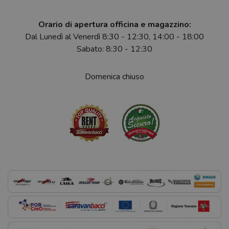
Orario di apertura officina e magazzino:
Dal Lunedì al Venerdì 8:30 - 12:30, 14:00 - 18:00
Sabato: 8:30 - 12:30
Domenica chiuso