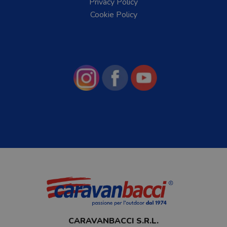
Privacy Policy
Cookie Policy
CARAVANBACCI S.R.L.