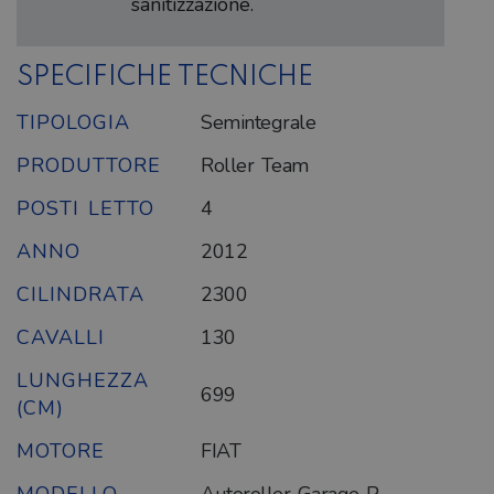
sanitizzazione.
SPECIFICHE TECNICHE
TIPOLOGIA
Semintegrale
PRODUTTORE
Roller Team
POSTI LETTO
4
ANNO
2012
CILINDRATA
2300
CAVALLI
130
LUNGHEZZA
699
(CM)
MOTORE
FIAT