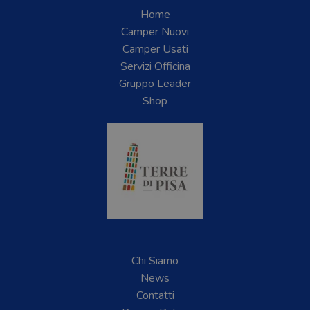
Home
Camper Nuovi
Camper Usati
Servizi Officina
Gruppo Leader
Shop
Chi Siamo
News
Contatti