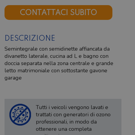
CONTATTACI SUBITO
DESCRIZIONE
Semintegrale con semidinette affiancata da
divanetto laterale, cucina ad L e bagno con
doccia separata nella zona centrale e grande
letto matrimoniale con sottostante gavone
garage
Tutti i veicoli vengono lavati e
trattati con generatori di ozono
professionali, in modo da
ottenere una completa