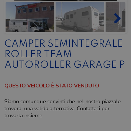
CAMPER SEMINTEGRALE
ROLLER TEAM
AUTOROLLER GARAGE P
QUESTO VEICOLO È STATO VENDUTO
Siamo comunque convinti che nel nostro piazzale
troverai una valida alternativa. Contattaci per
trovarla insieme.