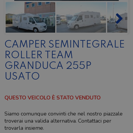
CAMPER SEMINTEGRALE
ROLLER TEAM
GRANDUCA 255P
USATO
QUESTO VEICOLO È STATO VENDUTO
Siamo comunque convinti che nel nostro piazzale
troverai una valida alternativa. Contattaci per
trovarla insieme.