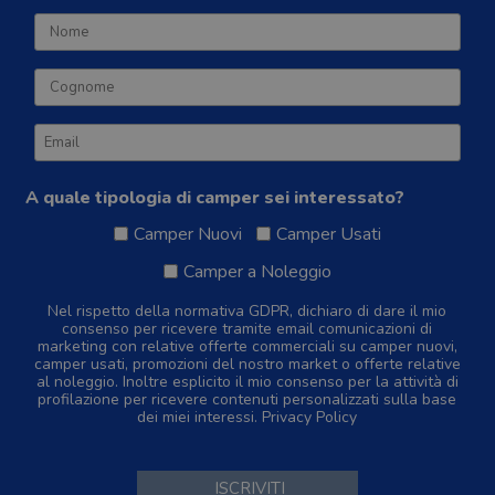
A quale tipologia di camper sei interessato?
Camper Nuovi
Camper Usati
Camper a Noleggio
Nel rispetto della normativa GDPR, dichiaro di dare il mio
consenso per ricevere tramite email comunicazioni di
marketing con relative offerte commerciali su camper nuovi,
camper usati, promozioni del nostro market o offerte relative
al noleggio. Inoltre esplicito il mio consenso per la attività di
profilazione per ricevere contenuti personalizzati sulla base
dei miei interessi.
Privacy Policy