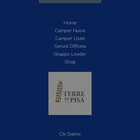
Home
Camper Nuovi
Camper Usati
Servizi Officina
Gruppo Leader
Shop
Chi Siamo