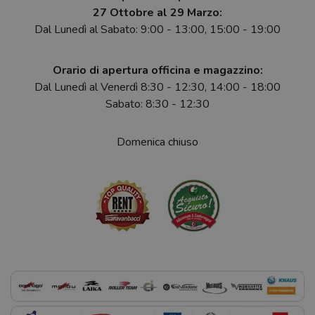
27 Ottobre al 29 Marzo:
Dal Lunedì al Sabato: 9:00 - 13:00, 15:00 - 19:00
Orario di apertura officina e magazzino:
Dal Lunedì al Venerdì 8:30 - 12:30, 14:00 - 18:00
Sabato: 8:30 - 12:30
Domenica chiuso