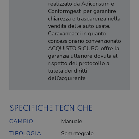
realizzato da Adiconsum e
Conformgest, per garantire
chiarezza e trasparenza nella
vendita delle auto usate.
Caravanbacci in quanto
concessionario convenzionato
ACQUISTO SICURO, offre la
garanzia ulteriore dovuta al
rispetto del protocollo a
tutela dei diritti
dell’acquirente.
SPECIFICHE TECNICHE
CAMBIO
Manuale
TIPOLOGIA
Semintegrale