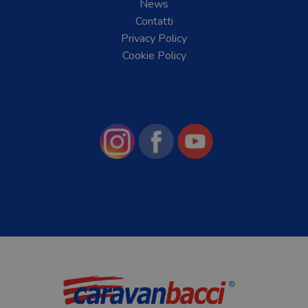
News
Contatti
Privacy Policy
Cookie Policy