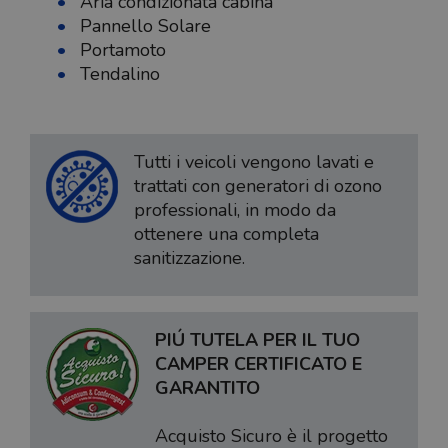
Aria condizionata cabina
Pannello Solare
Portamoto
Tendalino
Tutti i veicoli vengono lavati e
trattati con generatori di ozono
professionali, in modo da
ottenere una completa
sanitizzazione.
PIÚ TUTELA PER IL TUO
CAMPER CERTIFICATO E
GARANTITO
Acquisto Sicuro è il progetto