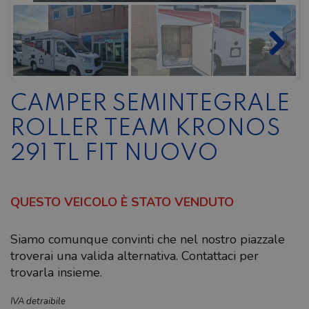
CAMPER SEMINTEGRALE
ROLLER TEAM KRONOS
291 TL FIT NUOVO
QUESTO VEICOLO È STATO VENDUTO
Siamo comunque convinti che nel nostro piazzale
troverai una valida alternativa. Contattaci per
trovarla insieme.
IVA detraibile