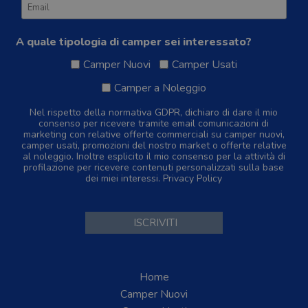
A quale tipologia di camper sei interessato?
Camper Nuovi
Camper Usati
Camper a Noleggio
Nel rispetto della normativa GDPR, dichiaro di dare il mio
consenso per ricevere tramite email comunicazioni di
marketing con relative offerte commerciali su camper nuovi,
camper usati, promozioni del nostro market o offerte relative
al noleggio. Inoltre esplicito il mio consenso per la attività di
profilazione per ricevere contenuti personalizzati sulla base
dei miei interessi.
Privacy Policy
Home
Camper Nuovi