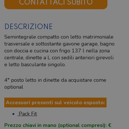
CONTATTACI SUBITO
DESCRIZIONE
Semintegrale compatto con letto matrimoniale
trasversale e sottostante gavone garage, bagno
con doccia e cucina con frigo 137 l nella zona
centrale, dinette a L con sedili anteriori girevoli
e letto basculante singolo.
4° posto letto in dinette da acquistare come
optional
Accessori presenti sul veicolo esposto:
Pack Fit
Prezzo chiavi in mano (optional compresi): €