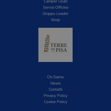
Camper Usati
Servizi Officina
Gruppo Leader
Shop
Chi Siamo
News
Contatti
Privacy Policy
Cookie Policy