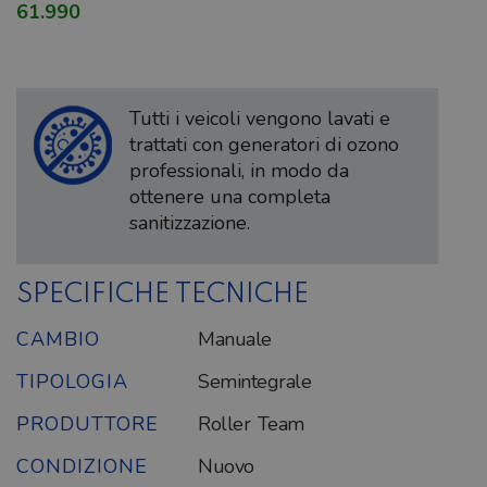
61.990
Tutti i veicoli vengono lavati e
trattati con generatori di ozono
professionali, in modo da
ottenere una completa
sanitizzazione.
SPECIFICHE TECNICHE
CAMBIO
Manuale
TIPOLOGIA
Semintegrale
PRODUTTORE
Roller Team
CONDIZIONE
Nuovo