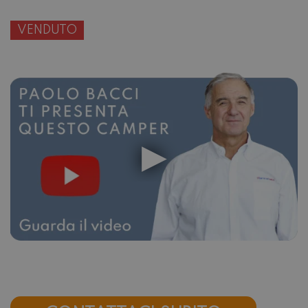
VENDUTO