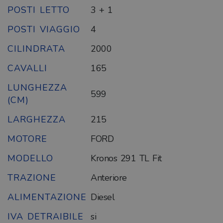
POSTI LETTO
3 + 1
POSTI VIAGGIO
4
CILINDRATA
2000
CAVALLI
165
LUNGHEZZA
599
(CM)
LARGHEZZA
215
MOTORE
FORD
MODELLO
Kronos 291 TL Fit
TRAZIONE
Anteriore
ALIMENTAZIONE
Diesel
IVA DETRAIBILE
si