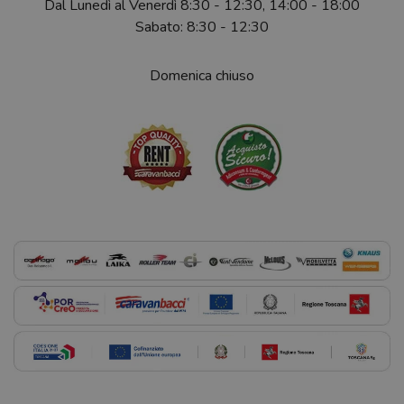
Dal Lunedì al Venerdì 8:30 - 12:30, 14:00 - 18:00
Sabato: 8:30 - 12:30
Domenica chiuso