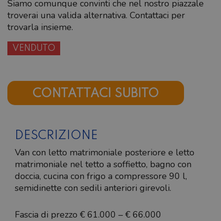
Siamo comunque convinti che nel nostro piazzale
troverai una valida alternativa. Contattaci per
trovarla insieme.
VENDUTO
CONTATTACI SUBITO
DESCRIZIONE
Van con letto matrimoniale posteriore e letto
matrimoniale nel tetto a soffietto, bagno con
doccia, cucina con frigo a compressore 90 l,
semidinette con sedili anteriori girevoli.
Fascia di prezzo € 61.000 – € 66.000