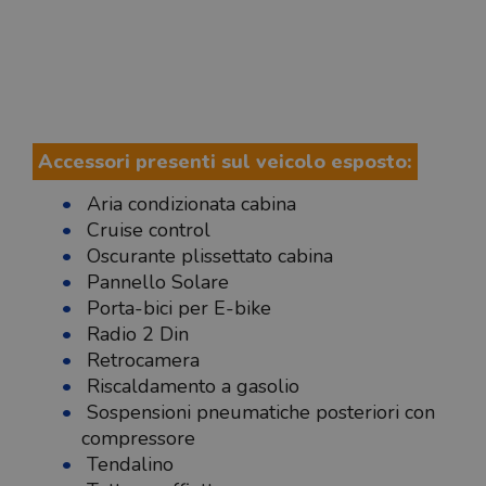
Accessori presenti sul veicolo esposto:
Aria condizionata cabina
Cruise control
Oscurante plissettato cabina
Pannello Solare
Porta-bici per E-bike
Radio 2 Din
Retrocamera
Riscaldamento a gasolio
Sospensioni pneumatiche posteriori con
compressore
Tendalino