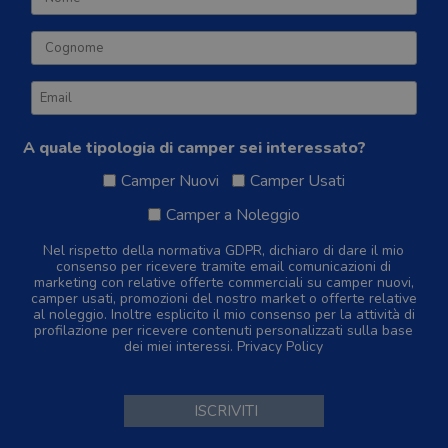
A quale tipologia di camper sei interessato?
Camper Nuovi
Camper Usati
Camper a Noleggio
Nel rispetto della normativa GDPR, dichiaro di dare il mio
consenso per ricevere tramite email comunicazioni di
marketing con relative offerte commerciali su camper nuovi,
camper usati, promozioni del nostro market o offerte relative
al noleggio. Inoltre esplicito il mio consenso per la attività di
profilazione per ricevere contenuti personalizzati sulla base
dei miei interessi.
Privacy Policy