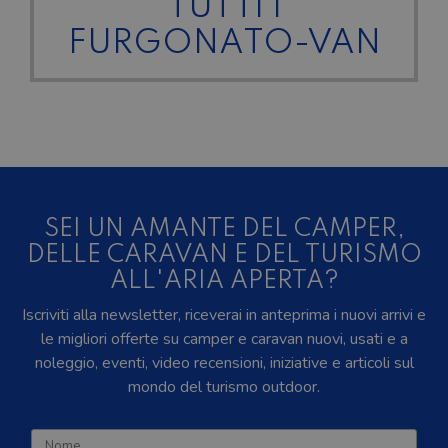
TUTTI I
FURGONATO-VAN
SEI UN AMANTE DEL CAMPER,
DELLE CARAVAN E DEL TURISMO
ALL'ARIA APERTA?
Iscriviti alla newsletter, riceverai in anteprima i nuovi arrivi e
le migliori offerte su camper e caravan nuovi, usati e a
noleggio, eventi, video recensioni, iniziative e articoli sul
mondo del turismo outdoor.