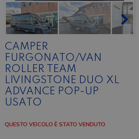
CAMPER
FURGONATO/VAN
ROLLER TEAM
LIVINGSTONE DUO XL
ADVANCE POP-UP
USATO
QUESTO VEICOLO È STATO VENDUTO