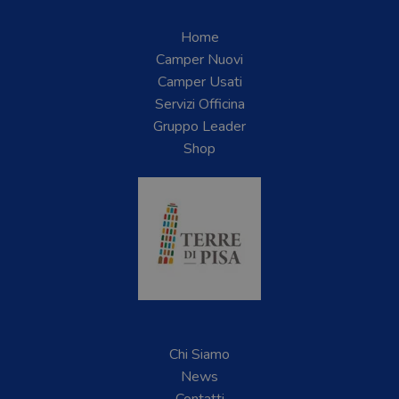
Home
Camper Nuovi
Camper Usati
Servizi Officina
Gruppo Leader
Shop
Chi Siamo
News