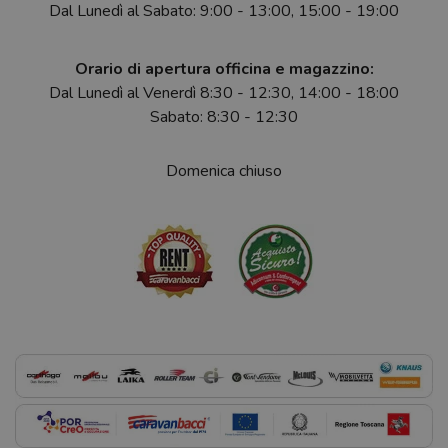
Dal Lunedì al Sabato: 9:00 - 13:00, 15:00 - 19:00
Orario di apertura officina e magazzino:
Dal Lunedì al Venerdì 8:30 - 12:30, 14:00 - 18:00
Sabato: 8:30 - 12:30
Domenica chiuso