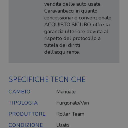
vendita delle auto usate.
Caravanbacci in quanto
concessionario convenzionato
ACQUISTO SICURO, offre la
garanzia ulteriore dovuta al
rispetto del protocollo a
tutela dei diritti
dell’acquirente.
SPECIFICHE TECNICHE
CAMBIO
Manuale
TIPOLOGIA
Furgonato/Van
PRODUTTORE
Roller Team
CONDIZIONE
Usato