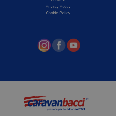
Contatti
Privacy Policy
Cookie Policy