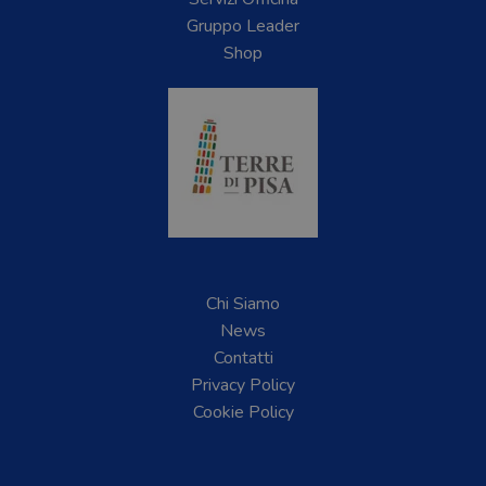
Gruppo Leader
Shop
Chi Siamo
News
Contatti
Privacy Policy
Cookie Policy