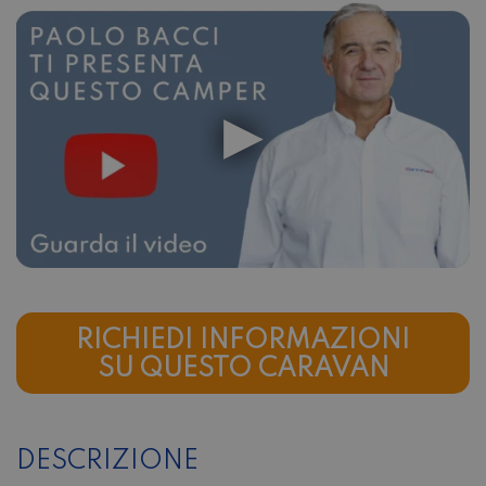
RICHIEDI INFORMAZIONI
SU QUESTO CARAVAN
DESCRIZIONE