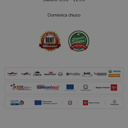
Domenica chiuso