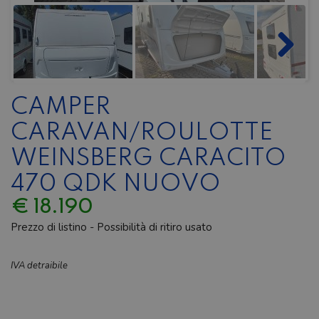
CAMPER
CARAVAN/ROULOTTE
WEINSBERG CARACITO
470 QDK NUOVO
€ 18.190
Prezzo di listino - Possibilità di ritiro usato
IVA detraibile