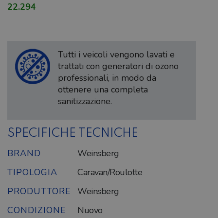
22.294
Tutti i veicoli vengono lavati e
trattati con generatori di ozono
professionali, in modo da
ottenere una completa
sanitizzazione.
SPECIFICHE TECNICHE
BRAND
Weinsberg
TIPOLOGIA
Caravan/Roulotte
PRODUTTORE
Weinsberg
CONDIZIONE
Nuovo