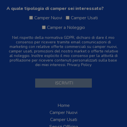
A quale tipologia di camper sei interessato?
Camper Nuovi
Camper Usati
Camper a Noleggio
Nel rispetto della normativa GDPR, dichiaro di dare il mio
consenso per ricevere tramite email comunicazioni di
marketing con relative offerte commerciali su camper nuovi,
camper usati, promozioni del nostro market o offerte relative
al noleggio. Inoltre esplicito il mio consenso per la attività di
profilazione per ricevere contenuti personalizzati sulla base
dei miei interessi.
Privacy Policy
Home
Camper Nuovi
Camper Usati
Servizi Officina