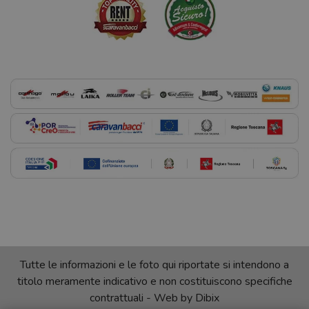
Tutte le informazioni e le foto qui riportate si intendono a
titolo meramente indicativo e non costituiscono specifiche
contrattuali - Web by
Dibix