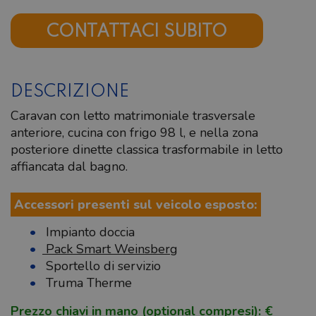
CONTATTACI SUBITO
DESCRIZIONE
Caravan con letto matrimoniale trasversale
anteriore, cucina con frigo 98 l, e nella zona
posteriore dinette classica trasformabile in letto
affiancata dal bagno.
Accessori presenti sul veicolo esposto:
Impianto doccia
Pack Smart Weinsberg
Sportello di servizio
Truma Therme
Prezzo chiavi in mano (optional compresi): €