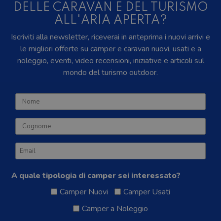
DELLE CARAVAN E DEL TURISMO
ALL'ARIA APERTA?
Iscriviti alla newsletter, riceverai in anteprima i nuovi arrivi e
le migliori offerte su camper e caravan nuovi, usati e a
noleggio, eventi, video recensioni, iniziative e articoli sul
mondo del turismo outdoor.
A quale tipologia di camper sei interessato?
Camper Nuovi
Camper Usati
Camper a Noleggio