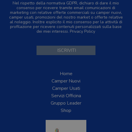
Nel rispetto della normativa GDPR, dichiaro di dare il mio
consenso per ricevere tramite email comunicazioni di
marketing con relative offerte commerciali su camper nuovi,
camper usati, promozioni del nostro market o offerte relative
al noleggio. Inoltre esplicito il mio consenso per la attività di
profilazione per ricevere contenuti personalizzati sulla base
dei miei interessi.
Privacy Policy
Home
Camper Nuovi
Camper Usati
Servizi Officina
Gruppo Leader
Shop