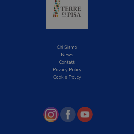
Chi Siamo
News
Contatti
Privacy Policy
Cookie Policy