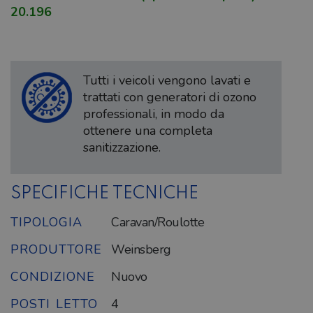
20.196
Tutti i veicoli vengono lavati e
trattati con generatori di ozono
professionali, in modo da
ottenere una completa
sanitizzazione.
SPECIFICHE TECNICHE
TIPOLOGIA
Caravan/Roulotte
PRODUTTORE
Weinsberg
CONDIZIONE
Nuovo
POSTI LETTO
4