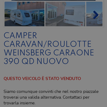
CAMPER
CARAVAN/ROULOTTE
WEINSBERG CARAONE
390 QD NUOVO
QUESTO VEICOLO È STATO VENDUTO
Siamo comunque convinti che nel nostro piazzale
troverai una valida alternativa. Contattaci per
trovarla insieme.