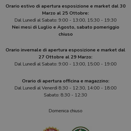
Orario estivo di apertura esposizione e market dal 30
Marzo al 25 Ottobre:
Dal Lunedì al Sabato: 9:00 - 13:00, 15:30 - 19:30
Nei mesi di Luglio e Agosto, sabato pomeriggio
chiuso
Orario invernale di apertura esposizione e market dal
27 Ottobre al 29 Marzo:
Dal Lunedì al Sabato: 9:00 - 13:00, 15:00 - 19:00
Orario di apertura officina e magazzino:
Dal Lunedì al Venerdì 8:30 - 12:30, 14:00 - 18:00
Sabato: 8:30 - 12:30
Domenica chiuso