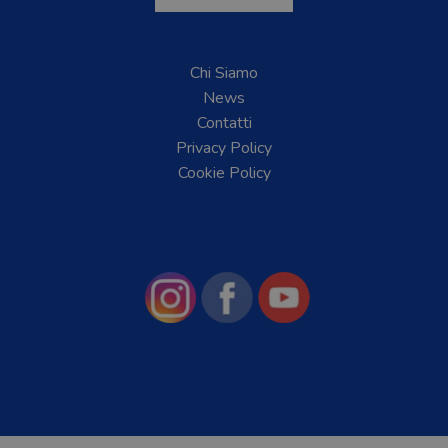
Chi Siamo
News
Contatti
Privacy Policy
Cookie Policy