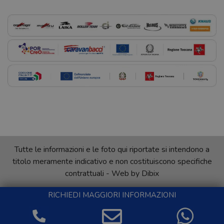
Tutte le informazioni e le foto qui riportate si intendono a
titolo meramente indicativo e non costituiscono specifiche
contrattuali - Web by
Dibix
RICHIEDI MAGGIORI INFORMAZIONI