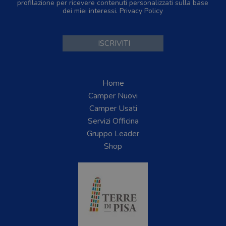
profilazione per ricevere contenuti personalizzati sulla base
dei miei interessi.
Privacy Policy
Home
Camper Nuovi
Camper Usati
Servizi Officina
Gruppo Leader
Shop