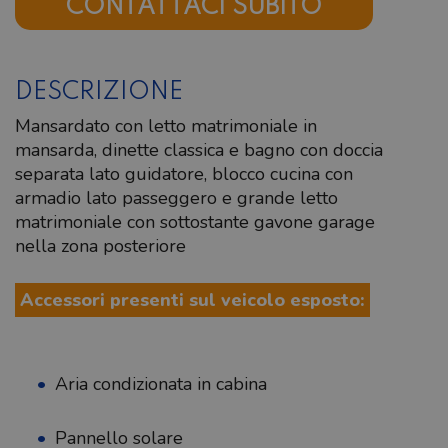
CONTATTACI SUBITO
DESCRIZIONE
Mansardato con letto matrimoniale in
mansarda, dinette classica e bagno con doccia
separata lato guidatore, blocco cucina con
armadio lato passeggero e grande letto
matrimoniale con sottostante gavone garage
nella zona posteriore
Accessori presenti sul veicolo esposto:
Aria condizionata in cabina
Pannello solare