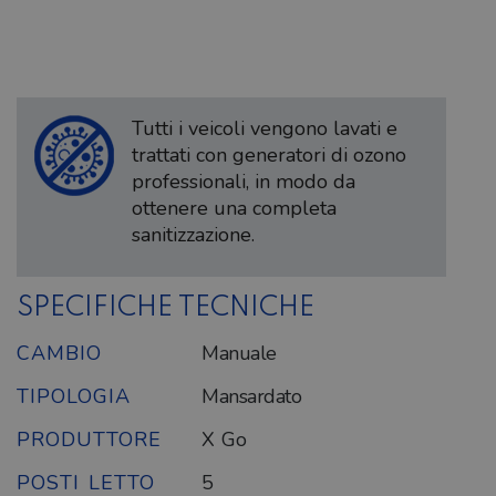
Tutti i veicoli vengono lavati e
trattati con generatori di ozono
professionali, in modo da
ottenere una completa
sanitizzazione.
SPECIFICHE TECNICHE
CAMBIO
Manuale
TIPOLOGIA
Mansardato
PRODUTTORE
X Go
POSTI LETTO
5