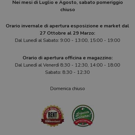
Nei mesi di Luglio e Agosto, sabato pomeriggio
chiuso
Orario invernale di apertura esposizione e market dal
27 Ottobre al 29 Marzo:
Dal Lunedì al Sabato: 9:00 - 13:00, 15:00 - 19:00
Orario di apertura officina e magazzino:
Dal Lunedì al Venerdì 8:30 - 12:30, 14:00 - 18:00
Sabato: 8:30 - 12:30
Domenica chiuso