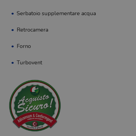
Serbatoio supplementare acqua
Retrocamera
Forno
Turbovent