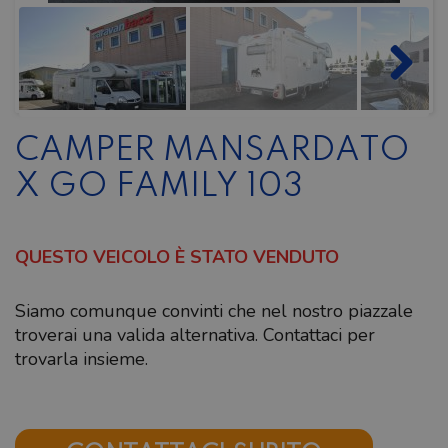
CAMPER MANSARDATO
X GO FAMILY 103
QUESTO VEICOLO È STATO VENDUTO
Siamo comunque convinti che nel nostro piazzale
troverai una valida alternativa. Contattaci per
trovarla insieme.