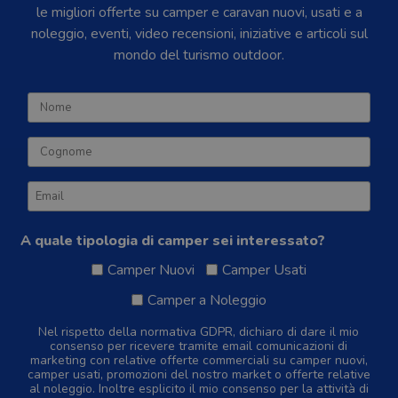
le migliori offerte su camper e caravan nuovi, usati e a
noleggio, eventi, video recensioni, iniziative e articoli sul
mondo del turismo outdoor.
A quale tipologia di camper sei interessato?
Camper Nuovi
Camper Usati
Camper a Noleggio
Nel rispetto della normativa GDPR, dichiaro di dare il mio
consenso per ricevere tramite email comunicazioni di
marketing con relative offerte commerciali su camper nuovi,
camper usati, promozioni del nostro market o offerte relative
al noleggio. Inoltre esplicito il mio consenso per la attività di