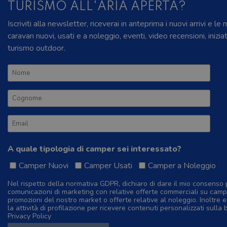
TURISMO ALL'ARIA APERTA?
Iscriviti alla newsletter, riceverai in anteprima i nuovi arrivi e le
caravan nuovi, usati e a noleggio, eventi, video recensioni, inizia
turismo outdoor.
A quale tipologia di camper sei interessato?
Camper Nuovi
Camper Usati
Camper a Noleggio
Nel rispetto della normativa GDPR, dichiaro di dare il mio consenso 
comunicazioni di marketing con relative offerte commerciali su camp
promozioni del nostro market o offerte relative al noleggio. Inoltre e
la attività di profilazione per ricevere contenuti personalizzati sulla 
Privacy Policy