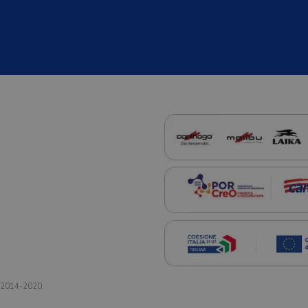
a 2014-2020.