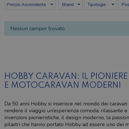
Brand
Tipologie
Post
Prezzo Ascendente
Nessun camper trovato
HOBBY CARAVAN: IL PIONIERE
E MOTOCARAVAN MODERNI
Da 50 anni Hobby si inserisce nel mondo dei caravan c
rendere il viaggio un’esperienza comoda, rilassante e
invenzioni pionieristiche, il design moderno, la passion
pilastri che hanno portato Hobby ad essere uno dei 