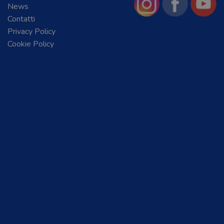
News
Contatti
Privacy Policy
Cookie Policy