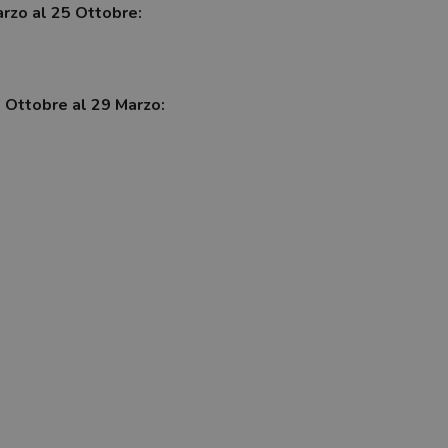
arzo al 25 Ottobre:
7 Ottobre al 29 Marzo: