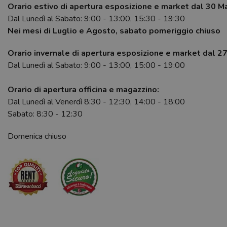
Orario estivo di apertura esposizione e market dal 30 M
Dal Lunedì al Sabato: 9:00 - 13:00, 15:30 - 19:30
Nei mesi di Luglio e Agosto, sabato pomeriggio chiuso
Orario invernale di apertura esposizione e market dal 2
Dal Lunedì al Sabato: 9:00 - 13:00, 15:00 - 19:00
Orario di apertura officina e magazzino:
Dal Lunedì al Venerdì 8:30 - 12:30, 14:00 - 18:00
Sabato: 8:30 - 12:30
Domenica chiuso