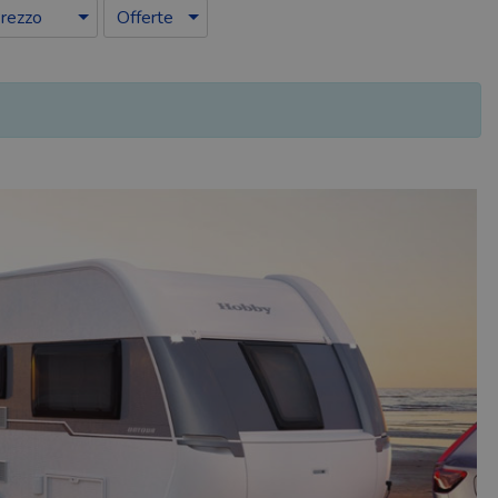
rezzo
Offerte