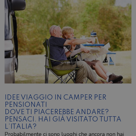
IDEE VIAGGIO IN CAMPER PER
PENSIONATI
DOVE TI PIACEREBBE ANDARE?
PENSACI. HAI GIÀ VISITATO TUTTA
L’ITALIA?
Probabilmente ci sono luoghi che ancora non hai