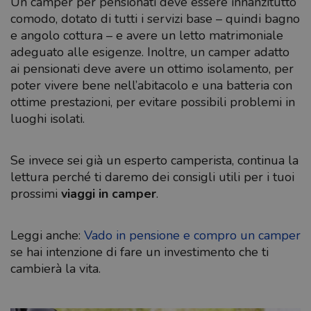
Un camper per pensionati deve essere innanzitutto
comodo, dotato di tutti i servizi base – quindi bagno
e angolo cottura – e avere un letto matrimoniale
adeguato alle esigenze. Inoltre, un camper adatto
ai pensionati deve avere un ottimo isolamento, per
poter vivere bene nell’abitacolo e una batteria con
ottime prestazioni, per evitare possibili problemi in
luoghi isolati.
Se invece sei già un esperto camperista, continua la
lettura perché ti daremo dei consigli utili per i tuoi
prossimi
viaggi in camper
.
Leggi anche:
Vado in pensione e compro un camper
se hai intenzione di fare un investimento che ti
cambierà la vita.