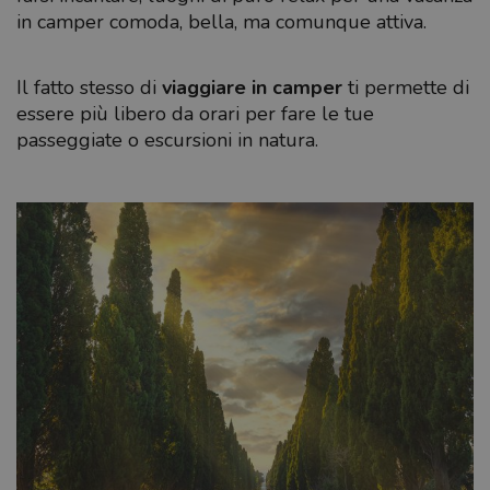
in camper comoda, bella, ma comunque attiva.
Il fatto stesso di
viaggiare in camper
ti permette di
essere più libero da orari per fare le tue
passeggiate o escursioni in natura.