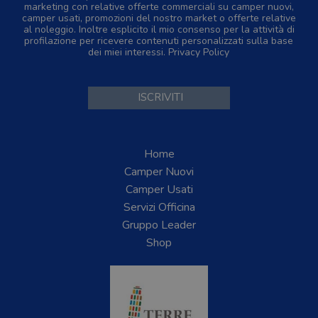
marketing con relative offerte commerciali su camper nuovi,
camper usati, promozioni del nostro market o offerte relative
al noleggio. Inoltre esplicito il mio consenso per la attività di
profilazione per ricevere contenuti personalizzati sulla base
dei miei interessi.
Privacy Policy
Home
Camper Nuovi
Camper Usati
Servizi Officina
Gruppo Leader
Shop