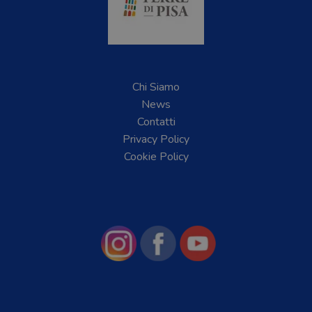
Chi Siamo
News
Contatti
Privacy Policy
Cookie Policy