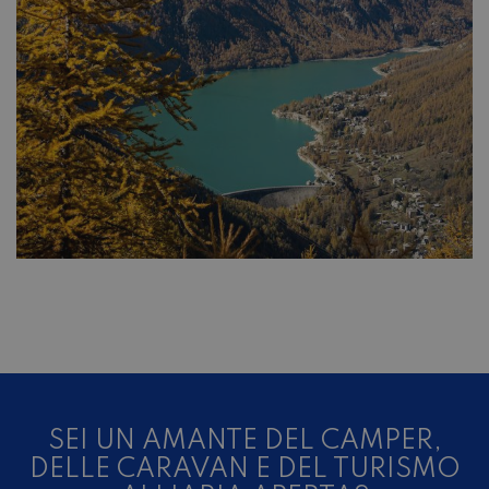
SEI UN AMANTE DEL CAMPER,
DELLE CARAVAN E DEL TURISMO