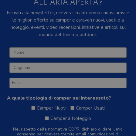
ALL'ARIA APERTA?
Iscriviti alla newsletter, riceverai in anteprima i nuovi arrivi e
le migliori offerte su camper e caravan nuovi, usati e a
noleggio, eventi, video recensioni, iniziative e articoli sul
mondo del turismo outdoor.
A quale tipologia di camper sei interessato?
Camper Nuovi
Camper Usati
Camper a Noleggio
Nel rispetto della normativa GDPR, dichiaro di dare il mio
consenso per ricevere tramite email comunicazioni di