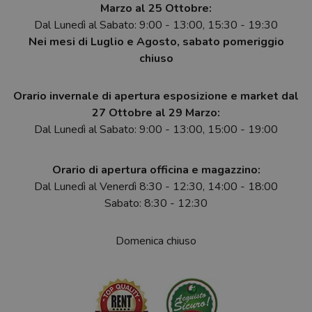
Marzo al 25 Ottobre:
Dal Lunedì al Sabato: 9:00 - 13:00, 15:30 - 19:30
Nei mesi di Luglio e Agosto, sabato pomeriggio
chiuso
Orario invernale di apertura esposizione e market dal
27 Ottobre al 29 Marzo:
Dal Lunedì al Sabato: 9:00 - 13:00, 15:00 - 19:00
Orario di apertura officina e magazzino:
Dal Lunedì al Venerdì 8:30 - 12:30, 14:00 - 18:00
Sabato: 8:30 - 12:30
Domenica chiuso