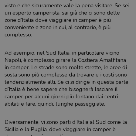
visto e che sicuramente vale la pena visitare. Se sei
un esperto camperista, sai già che ci sono delle
zone d’Italia dove viaggiare in camper è più
conveniente e zone in cui, al contrario, è più
complesso.
Ad esempio, nel Sud Italia, in particolare vicino
Napoli, è complesso girare la Costiera Amalfitana
in camper. Le strade sono molto strette, le aree di
sosta sono più complesse da trovare e i costi sono
tendenzialmente alti. Se ci si dirige in questa parte
d’Italia è bene sapere che bisognerà lasciare il
camper per alcuni giorni più lontano dai centri
abitati e fare, quindi, lunghe passeggiate.
Diversamente, vi sono parti d’Italia al Sud come la
Sicilia e la Puglia, dove viaggiare in camper è