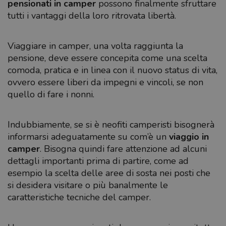
pensionati in camper
possono finalmente sfruttare
tutti i vantaggi della loro ritrovata libertà.
Viaggiare in camper, una volta raggiunta la
pensione, deve essere concepita come una scelta
comoda, pratica e in linea con il nuovo status di vita,
ovvero essere liberi da impegni e vincoli, se non
quello di fare i nonni.
Indubbiamente, se si è neofiti camperisti bisognerà
informarsi adeguatamente su com’è un
viaggio in
camper
. Bisogna quindi fare attenzione ad alcuni
dettagli importanti prima di partire, come ad
esempio la scelta delle aree di sosta nei posti che
si desidera visitare o più banalmente le
caratteristiche tecniche del camper.