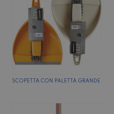
SCOPETTA CON PALETTA GRANDE