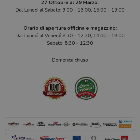
27 Ottobre al 29 Marzo:
Dal Lunedì al Sabato: 9:00 - 13:00, 15:00 - 19:00
Orario di apertura officina e magazzino:
Dal Lunedì al Venerdì 8:30 - 12:30, 14:00 - 18:00
Sabato: 8:30 - 12:30
Domenica chiuso