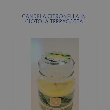
CANDELA CITRONELLA IN
CIOTOLA TERRACOTTA