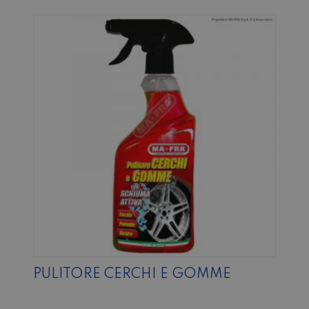
PULITORE CERCHI E GOMME