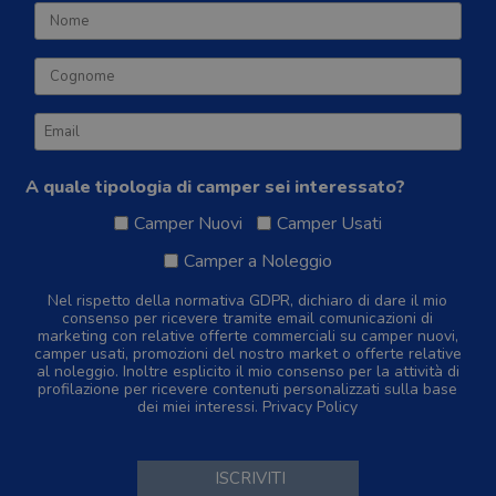
A quale tipologia di camper sei interessato?
Camper Nuovi
Camper Usati
Camper a Noleggio
Nel rispetto della normativa GDPR, dichiaro di dare il mio
consenso per ricevere tramite email comunicazioni di
marketing con relative offerte commerciali su camper nuovi,
camper usati, promozioni del nostro market o offerte relative
al noleggio. Inoltre esplicito il mio consenso per la attività di
profilazione per ricevere contenuti personalizzati sulla base
dei miei interessi.
Privacy Policy