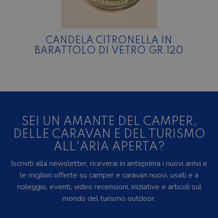
CANDELA CITRONELLA IN
BARATTOLO DI VETRO GR.120
SEI UN AMANTE DEL CAMPER,
DELLE CARAVAN E DEL TURISMO
ALL'ARIA APERTA?
Iscriviti alla newsletter, riceverai in anteprima i nuovi arrivi e
le migliori offerte su camper e caravan nuovi, usati e a
noleggio, eventi, video recensioni, iniziative e articoli sul
mondo del turismo outdoor.