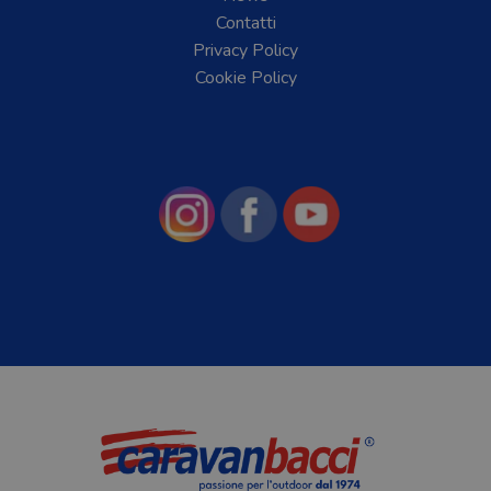
Contatti
Privacy Policy
Cookie Policy