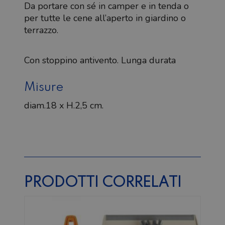
Da portare con sé in camper e in tenda o
per tutte le cene all’aperto in giardino o
terrazzo.
Con stoppino antivento. Lunga durata
Misure
diam.18 x H.2,5 cm.
PRODOTTI CORRELATI