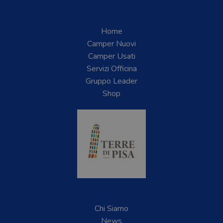
Home
Camper Nuovi
Camper Usati
Servizi Officina
Gruppo Leader
Shop
Chi Siamo
News