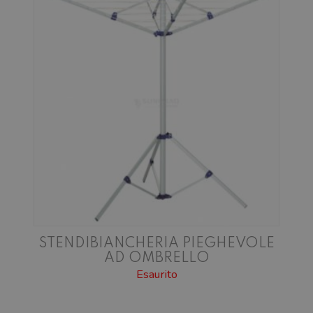
STENDIBIANCHERIA PIEGHEVOLE
AD OMBRELLO
Esaurito