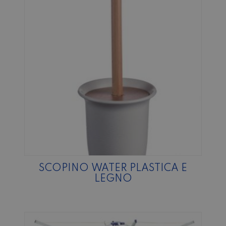
SCOPINO WATER PLASTICA E
LEGNO