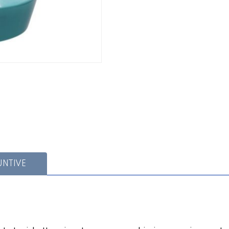
UNTIVE