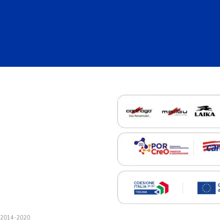
a 2014-2020.