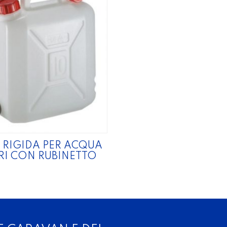
 RIGIDA PER ACQUA
TRI CON RUBINETTO