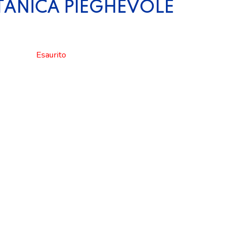
 TANICA PIEGHEVOLE
Esaurito