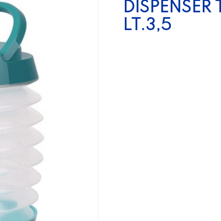
DISPENSER
LT.3,5