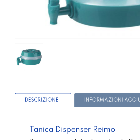
DESCRIZIONE
INFORMAZIONI AGGI
Tanica Dispenser Reimo