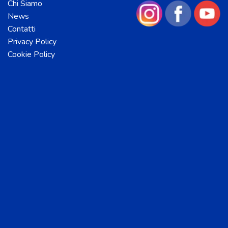
Chi Siamo
News
Contatti
Privacy Policy
Cookie Policy