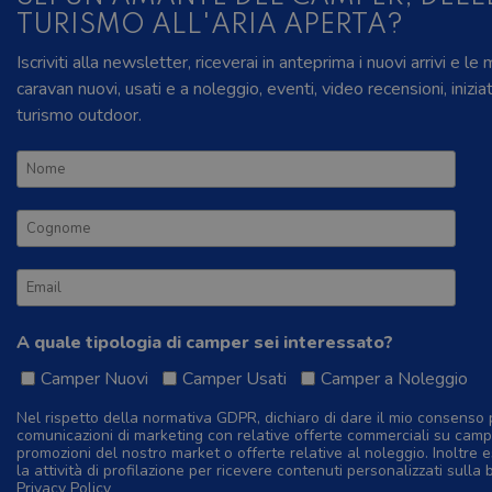
TURISMO ALL'ARIA APERTA?
Iscriviti alla newsletter, riceverai in anteprima i nuovi arrivi e le
caravan nuovi, usati e a noleggio, eventi, video recensioni, inizia
turismo outdoor.
A quale tipologia di camper sei interessato?
Camper Nuovi
Camper Usati
Camper a Noleggio
Nel rispetto della normativa GDPR, dichiaro di dare il mio consenso 
comunicazioni di marketing con relative offerte commerciali su camp
promozioni del nostro market o offerte relative al noleggio. Inoltre e
la attività di profilazione per ricevere contenuti personalizzati sulla 
Privacy Policy