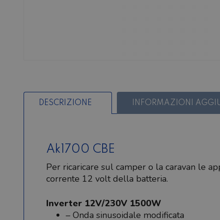
DESCRIZIONE
INFORMAZIONI AGGI
Ak1700 CBE
Per ricaricare sul camper o la caravan le a
corrente 12 volt della batteria.
Inverter 12V/230V 1500W
– Onda sinusoidale modificata