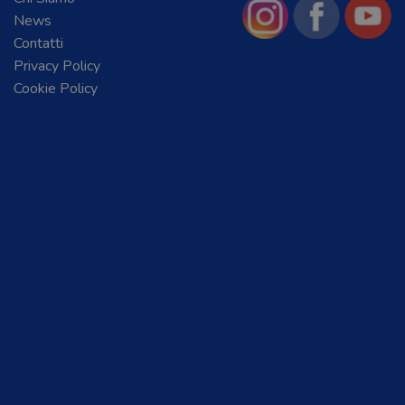
News
Contatti
Privacy Policy
Cookie Policy