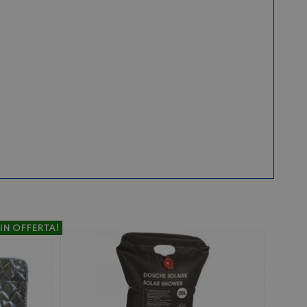
IN OFFERTA!