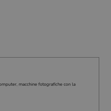
computer, macchine fotografiche con la