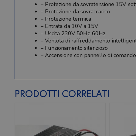
– Protezione da sovratensione 15V, so
– Protezione da sovraccarico
– Protezione termica
– Entrata da 10V a 15V
– Uscita 230V 50Hz-60Hz
– Ventola di raffreddamento intelligen
– Funzionamento silenzioso
– Accensione con pannello di comando
PRODOTTI CORRELATI