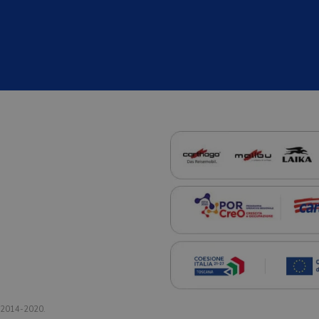
a 2014-2020.