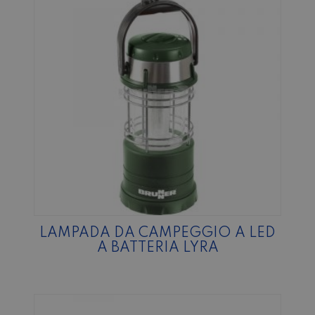
LAMPADA DA CAMPEGGIO A LED
A BATTERIA LYRA