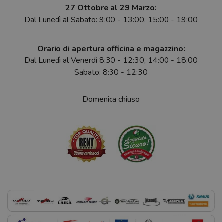
27 Ottobre al 29 Marzo:
Dal Lunedì al Sabato: 9:00 - 13:00, 15:00 - 19:00
Orario di apertura officina e magazzino:
Dal Lunedì al Venerdì 8:30 - 12:30, 14:00 - 18:00
Sabato: 8:30 - 12:30
Domenica chiuso