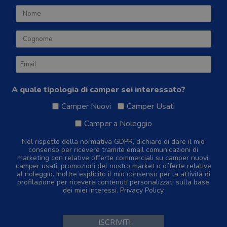
A quale tipologia di camper sei interessato?
Camper Nuovi
Camper Usati
Camper a Noleggio
Nel rispetto della normativa GDPR, dichiaro di dare il mio
consenso per ricevere tramite email comunicazioni di
marketing con relative offerte commerciali su camper nuovi,
camper usati, promozioni del nostro market o offerte relative
al noleggio. Inoltre esplicito il mio consenso per la attività di
profilazione per ricevere contenuti personalizzati sulla base
dei miei interessi.
Privacy Policy