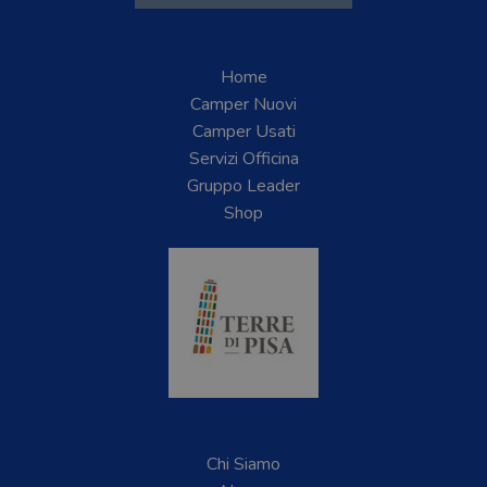
Home
Camper Nuovi
Camper Usati
Servizi Officina
Gruppo Leader
Shop
Chi Siamo