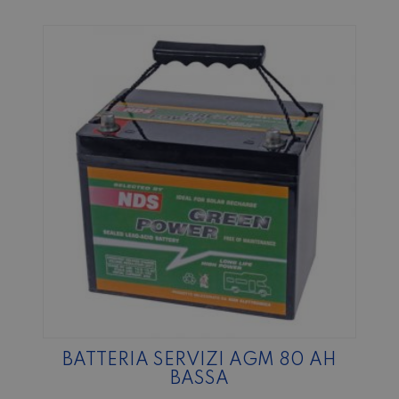
BATTERIA SERVIZI AGM 80 AH
BASSA