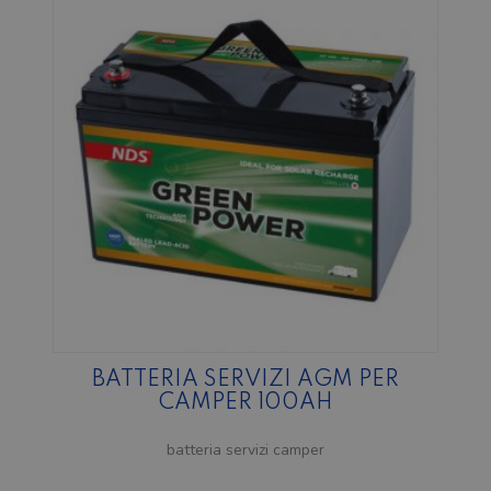
BATTERIA SERVIZI AGM PER
CAMPER 100AH
batteria servizi camper