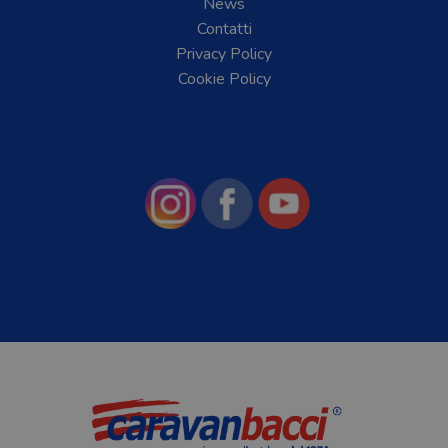
News
Contatti
Privacy Policy
Cookie Policy