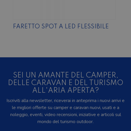
FARETTO SPOT A LED FLESSIBILE
SEI UN AMANTE DEL CAMPER,
DELLE CARAVAN E DEL TURISMO
ALL'ARIA APERTA?
Iscriviti alla newsletter, riceverai in anteprima i nuovi arrivi e
le migliori offerte su camper e caravan nuovi, usati e a
noleggio, eventi, video recensioni, iniziative e articoli sul
mondo del turismo outdoor.