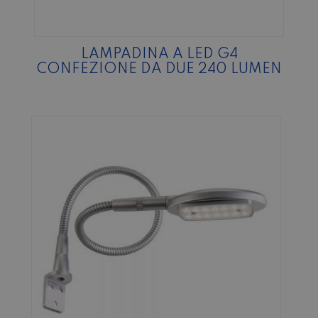
LAMPADINA A LED G4
CONFEZIONE DA DUE 240 LUMEN