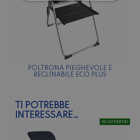
POLTRONA PIEGHEVOLE E
RECLINABILE ECO PLUS
TI POTREBBE
INTERESSARE…
IN OFFERTA!