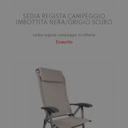
SEDIA REGISTA CAMPEGGIO
IMBOTTITA NERA/GRIGIO SCURO
sedia regista campeggio in offerta
Esaurito