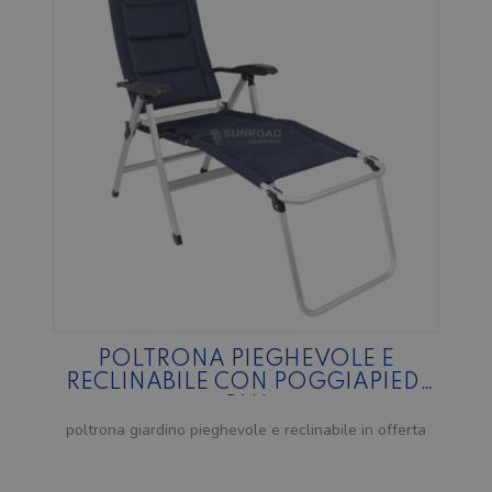
POLTRONA PIEGHEVOLE E
RECLINABILE CON POGGIAPIEDI
BLU
poltrona giardino pieghevole e reclinabile in offerta