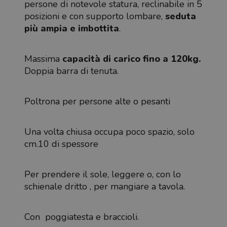
persone di notevole statura, reclinabile in 5
posizioni e con supporto lombare,
seduta
più ampia e imbottita
.
Massima
capacità di carico fino a 120kg.
Doppia barra di tenuta.
Poltrona per persone alte o pesanti
Una volta chiusa occupa poco spazio, solo
cm.10 di spessore
Per prendere il sole, leggere o, con lo
schienale dritto , per mangiare a tavola.
Con poggiatesta e braccioli.