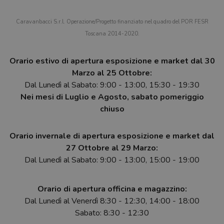
Caravanbacci S.r.l. Operazione/Progetto finanziato nel quadro del POR FESR
Toscana 2014-2020.
Orario estivo di apertura esposizione e market dal 30
Marzo al 25 Ottobre:
Dal Lunedì al Sabato: 9:00 - 13:00, 15:30 - 19:30
Nei mesi di Luglio e Agosto, sabato pomeriggio
chiuso
Orario invernale di apertura esposizione e market dal
27 Ottobre al 29 Marzo:
Dal Lunedì al Sabato: 9:00 - 13:00, 15:00 - 19:00
Orario di apertura officina e magazzino:
Dal Lunedì al Venerdì 8:30 - 12:30, 14:00 - 18:00
Sabato: 8:30 - 12:30