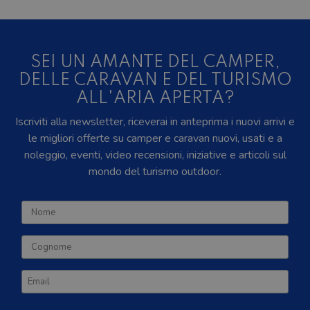
SEI UN AMANTE DEL CAMPER,
DELLE CARAVAN E DEL TURISMO
ALL'ARIA APERTA?
Iscriviti alla newsletter, riceverai in anteprima i nuovi arrivi e
le migliori offerte su camper e caravan nuovi, usati e a
noleggio, eventi, video recensioni, iniziative e articoli sul
mondo del turismo outdoor.