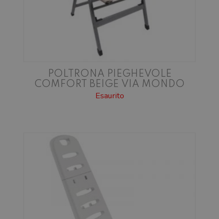
POLTRONA PIEGHEVOLE
COMFORT BEIGE VIA MONDO
Esaurito