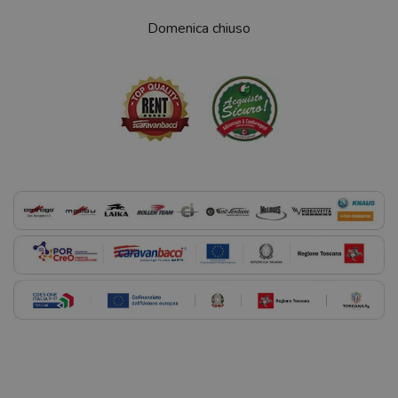
Domenica chiuso