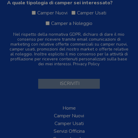
A quale tipologia di camper sei interessato?
Camper Nuovi
Camper Usati
Camper a Noleggio
Nel rispetto della normativa GDPR, dichiaro di dare il mio
consenso per ricevere tramite email comunicazioni di
marketing con relative offerte commerciali su camper nuovi,
camper usati, promozioni del nostro market o offerte relative
al noleggio. Inoltre esplicito il mio consenso per la attività di
profilazione per ricevere contenuti personalizzati sulla base
dei miei interessi.
Privacy Policy
Home
Camper Nuovi
Camper Usati
Servizi Officina