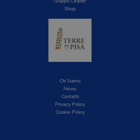
Gruppo Leader
Shop
Chi Siamo
News
Contatti
Privacy Policy
Cookie Policy