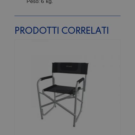
Peso: 6 kg.
PRODOTTI CORRELATI