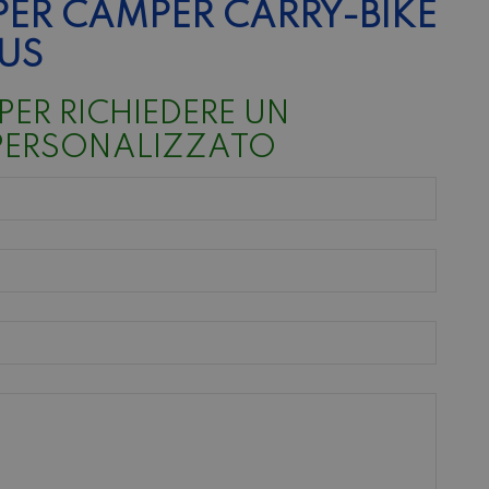
PER CAMPER CARRY-BIKE
US
PER RICHIEDERE UN
PERSONALIZZATO