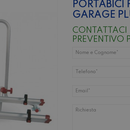
PORTABICI 
GARAGE PL
CONTATTACI 
PREVENTIVO 