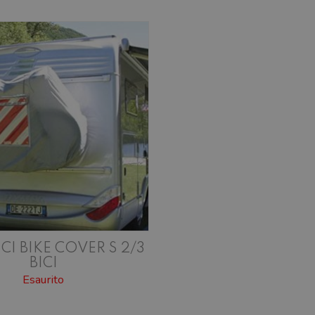
CI BIKE COVER S 2/3
BICI
Esaurito