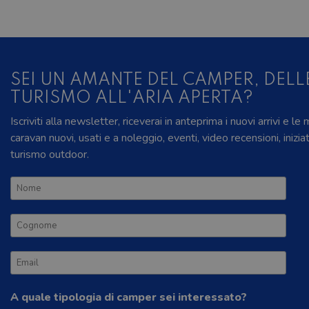
SEI UN AMANTE DEL CAMPER, DELL
TURISMO ALL'ARIA APERTA?
Iscriviti alla newsletter, riceverai in anteprima i nuovi arrivi e le
caravan nuovi, usati e a noleggio, eventi, video recensioni, inizia
turismo outdoor.
A quale tipologia di camper sei interessato?