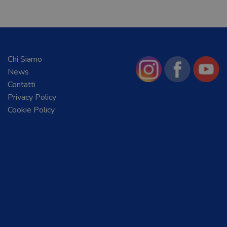
Chi Siamo
News
Contatti
Privacy Policy
Cookie Policy