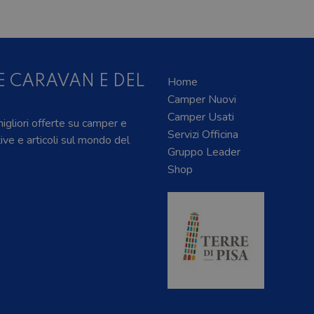
E CARAVAN E DEL
Home
Camper Nuovi
Camper Usati
 migliori offerte su camper e
Servizi Officina
tive e articoli sul mondo del
Gruppo Leader
Shop