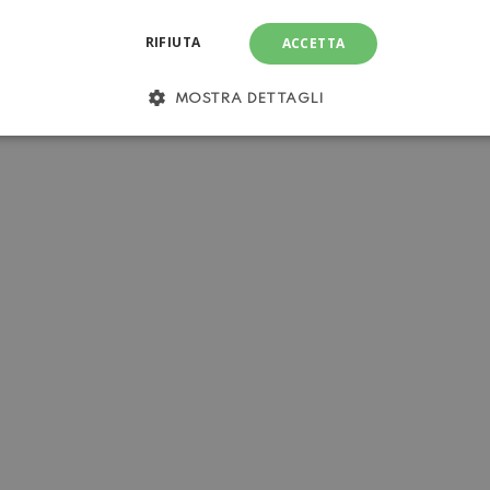
RIFIUTA
ACCETTA
MOSTRA DETTAGLI