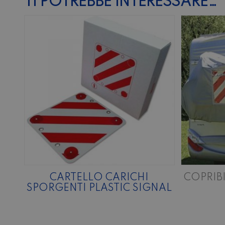
TI POTREBBE INTERESSARE…
CARTELLO CARICHI
COPRIBI
SPORGENTI PLASTIC SIGNAL