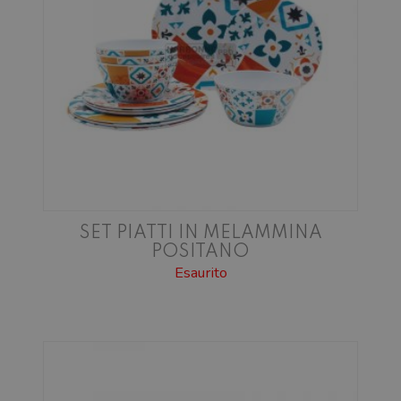
SET PIATTI IN MELAMMINA
POSITANO
Esaurito