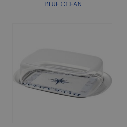
BLUE OCEAN