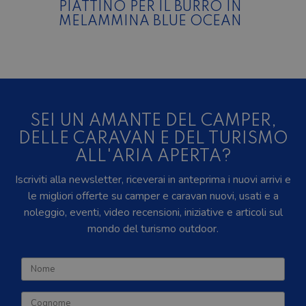
PIATTINO PER IL BURRO IN
MELAMMINA BLUE OCEAN
SEI UN AMANTE DEL CAMPER,
DELLE CARAVAN E DEL TURISMO
ALL'ARIA APERTA?
Iscriviti alla newsletter, riceverai in anteprima i nuovi arrivi e
le migliori offerte su camper e caravan nuovi, usati e a
noleggio, eventi, video recensioni, iniziative e articoli sul
mondo del turismo outdoor.