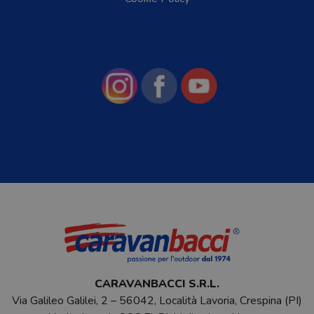
CARAVANBACCI S.R.L.
Via Galileo Galilei, 2 – 56042, Località Lavoria, Crespina (PI)