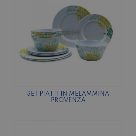
SET PIATTI IN MELAMMINA
PROVENZA