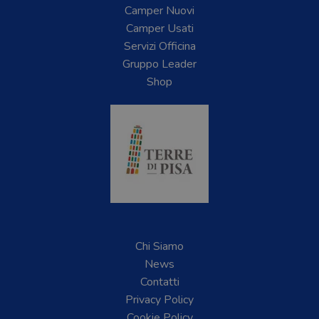
Camper Nuovi
Camper Usati
Servizi Officina
Gruppo Leader
Shop
Chi Siamo
News
Contatti
Privacy Policy
Cookie Policy