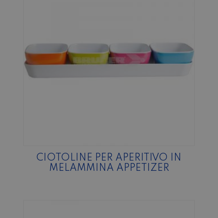
CIOTOLINE PER APERITIVO IN
MELAMMINA APPETIZER