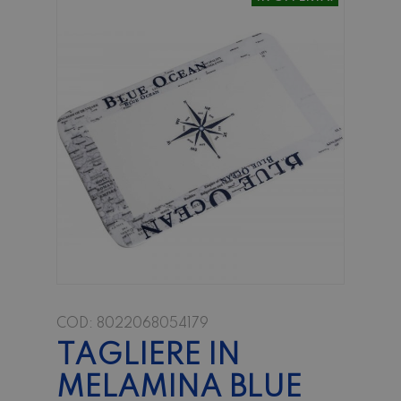
COD:
8022068054179
TAGLIERE IN
MELAMINA BLUE