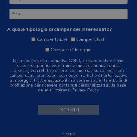
A quale tipologia di camper sei interessato?
Camper Nuovi
Camper Usati
Camper a Noleggio
Nel rispetto della normativa GDPR, dichiaro di dare il mio
consenso per ricevere tramite email comunicazioni di
marketing con relative offerte commerciali su camper nuovi,
camper usati, promozioni del nostro market o offerte relative
al noleggio. Inoltre esplicito il mio consenso per la attività di
profilazione per ricevere contenuti personalizzati sulla base
dei miei interessi.
Privacy Policy
Home