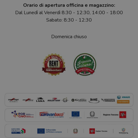
Orario di apertura officina e magazzino:
Dal Lunedì al Venerdì 8:30 - 12:30, 14:00 - 18:00
Sabato: 8:30 - 12:30
Domenica chiuso